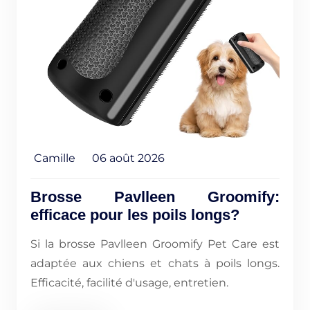
Camille
06 août 2026
Brosse Pavlleen Groomify:
efficace pour les poils longs?
Si la brosse Pavlleen Groomify Pet Care est
adaptée aux chiens et chats à poils longs.
Efficacité, facilité d'usage, entretien.