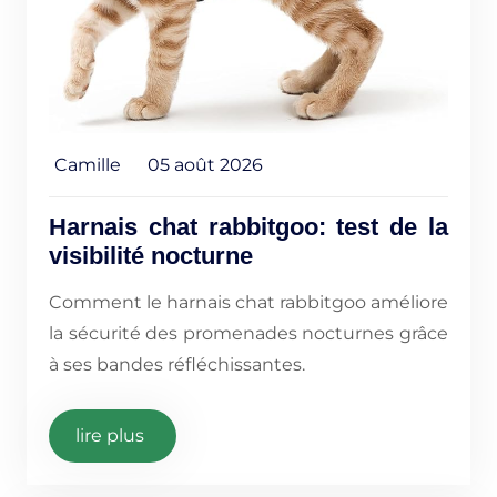
Camille
05 août 2026
Harnais chat rabbitgoo: test de la
visibilité nocturne
Comment le harnais chat rabbitgoo améliore
la sécurité des promenades nocturnes grâce
à ses bandes réfléchissantes.
lire plus