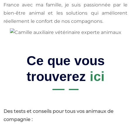
France avec ma famille, je suis passionnée par le
bien-être animal et les solutions qui améliorent
réellement le confort de nos compagnons.
Ce que vous
trouverez
ici
Des tests et conseils pour tous vos animaux de
compagnie :