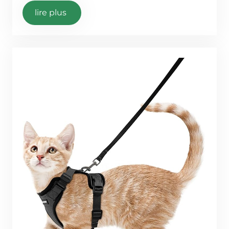
lire plus