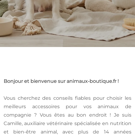
Bonjour et bienvenue sur animaux-boutique.fr !
Vous cherchez des conseils fiables pour choisir les
meilleurs accessoires pour vos animaux de
compagnie ? Vous êtes au bon endroit ! Je suis
Camille, auxiliaire vétérinaire spécialisée en nutrition
et bien-être animal, avec plus de 14 années