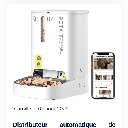
Camille
04 août 2026
Distributeur automatique de