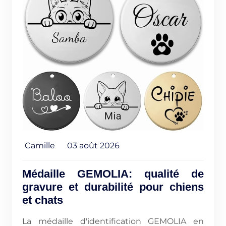
Camille
03 août 2026
Médaille GEMOLIA: qualité de
gravure et durabilité pour chiens
et chats
La médaille d'identification GEMOLIA en