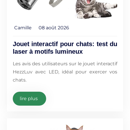
Camille
08 août 2026
Jouet interactif pour chats: test du
laser à motifs lumineux
Les avis des utilisateurs sur le jouet interactif
HezzLuv avec LED, idéal pour exercer vos
chats.
lire plus