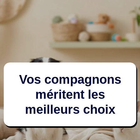
Vos compagnons
méritent les
meilleurs choix