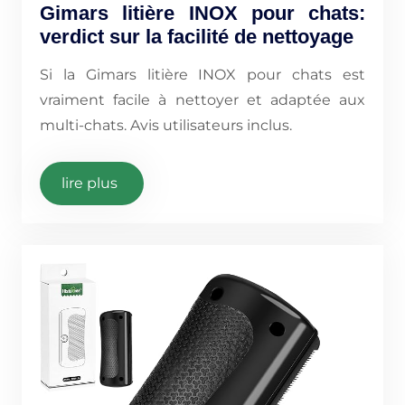
Gimars litière INOX pour chats:
verdict sur la facilité de nettoyage
Si la Gimars litière INOX pour chats est
vraiment facile à nettoyer et adaptée aux
multi-chats. Avis utilisateurs inclus.
lire plus