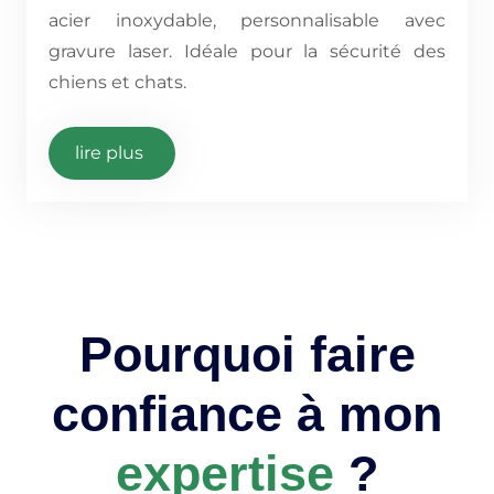
acier inoxydable, personnalisable avec
gravure laser. Idéale pour la sécurité des
chiens et chats.
lire plus
Pourquoi faire
confiance à mon
expertise
?