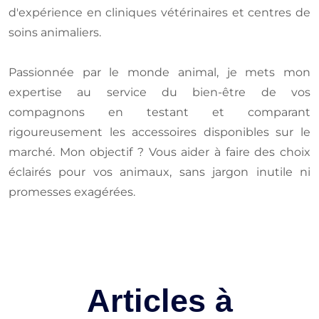
d'expérience en cliniques vétérinaires et centres de
soins animaliers.
Passionnée par le monde animal, je mets mon
expertise au service du bien-être de vos
compagnons en testant et comparant
rigoureusement les accessoires disponibles sur le
marché. Mon objectif ? Vous aider à faire des choix
éclairés pour vos animaux, sans jargon inutile ni
promesses exagérées.
Articles à