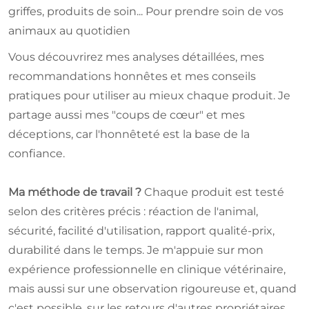
griffes, produits de soin... Pour prendre soin de vos
animaux au quotidien
Vous découvrirez mes analyses détaillées, mes
recommandations honnêtes et mes conseils
pratiques pour utiliser au mieux chaque produit. Je
partage aussi mes "coups de cœur" et mes
déceptions, car l'honnêteté est la base de la
confiance.
Ma méthode de travail ?
Chaque produit est testé
selon des critères précis : réaction de l'animal,
sécurité, facilité d'utilisation, rapport qualité-prix,
durabilité dans le temps. Je m'appuie sur mon
expérience professionnelle en clinique vétérinaire,
mais aussi sur une observation rigoureuse et, quand
c'est possible, sur les retours d'autres propriétaires.