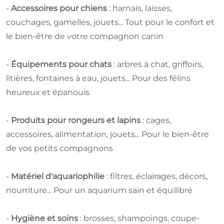
-
Accessoires pour chiens
: harnais, laisses,
couchages, gamelles, jouets... Tout pour le confort et
le bien-être de votre compagnon canin
-
Équipements pour chats
: arbres à chat, griffoirs,
litières, fontaines à eau, jouets... Pour des félins
heureux et épanouis
-
Produits pour rongeurs et lapins
: cages,
accessoires, alimentation, jouets... Pour le bien-être
de vos petits compagnons
-
Matériel d'aquariophilie
: filtres, éclairages, décors,
nourriture... Pour un aquarium sain et équilibré
-
Hygiène et soins
: brosses, shampoings, coupe-