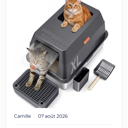
Camille
07 août 2026