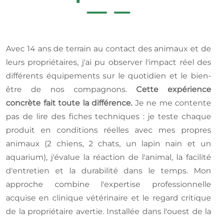
Avec 14 ans de terrain au contact des animaux et de
leurs propriétaires, j'ai pu observer l'impact réel des
différents équipements sur le quotidien et le bien-
être de nos compagnons.
Cette expérience
concrète fait toute la différence.
Je ne me contente
pas de lire des fiches techniques : je teste chaque
produit en conditions réelles avec mes propres
animaux (2 chiens, 2 chats, un lapin nain et un
aquarium), j'évalue la réaction de l'animal, la facilité
d'entretien et la durabilité dans le temps. Mon
approche combine l'expertise professionnelle
acquise en clinique vétérinaire et le regard critique
de la propriétaire avertie. Installée dans l'ouest de la