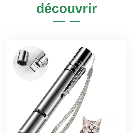
découvrir