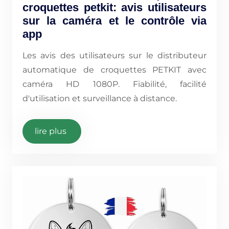
croquettes petkit: avis utilisateurs
sur la caméra et le contrôle via
app
Les avis des utilisateurs sur le distributeur
automatique de croquettes PETKIT avec
caméra HD 1080P. Fiabilité, facilité
d'utilisation et surveillance à distance.
lire plus