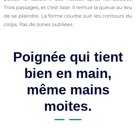
Trois passages, et c'est lisse. Il remue la queue au lieu
de se plaindre. La forme courbe suit les contours du
corps. Pas de zones oubliées.
Poignée qui tient
bien en main,
même mains
moites.