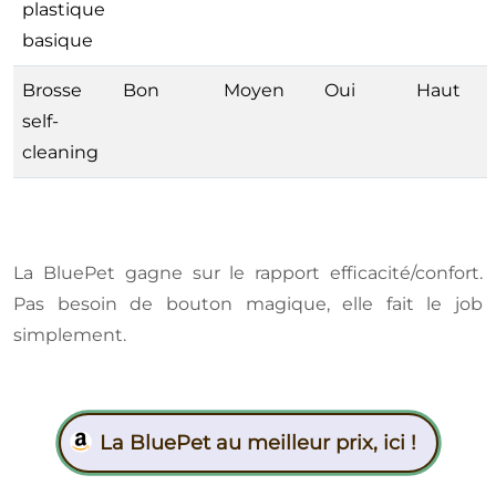
plastique
basique
Brosse
Bon
Moyen
Oui
Haut
self-
cleaning
La BluePet gagne sur le rapport efficacité/confort.
Pas besoin de bouton magique, elle fait le job
simplement.
La BluePet au meilleur prix, ici !