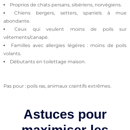
Proprios de chats persans, sibériens, norvégiens.
Chiens bergers, setters, spaniels à mue
abondante.
Ceux qui veulent moins de poils sur
vêtements/canapé.
Familles avec allergies légères : moins de poils
volants.
Débutants en toilettage maison.
Pas pour : poils ras, animaux craintifs extrêmes.
Astuces pour
maximiser les