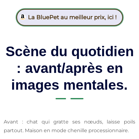
La BluePet au meilleur prix, ici !
Scène du quotidien
: avant/après en
images mentales.
Avant : chat qui gratte ses nœuds, laisse poils
partout. Maison en mode chenille processionnaire.