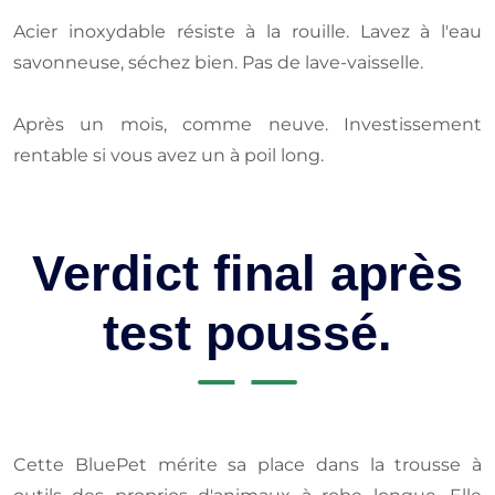
Acier inoxydable résiste à la rouille. Lavez à l'eau
savonneuse, séchez bien. Pas de lave-vaisselle.
Après un mois, comme neuve. Investissement
rentable si vous avez un à poil long.
Verdict final après
test poussé.
Cette BluePet mérite sa place dans la trousse à