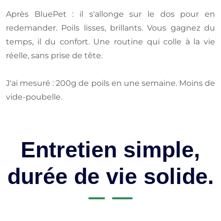
Après BluePet : il s'allonge sur le dos pour en
redemander. Poils lisses, brillants. Vous gagnez du
temps, il du confort. Une routine qui colle à la vie
réelle, sans prise de tête.
J'ai mesuré : 200g de poils en une semaine. Moins de
vide-poubelle.
Entretien simple,
durée de vie solide.