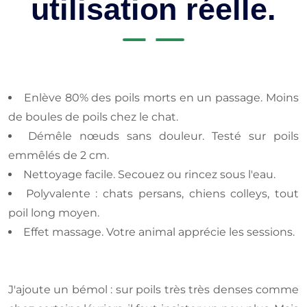
utilisation réelle.
Enlève 80% des poils morts en un passage. Moins
de boules de poils chez le chat.
Démêle nœuds sans douleur. Testé sur poils
emmêlés de 2 cm.
Nettoyage facile. Secouez ou rincez sous l'eau.
Polyvalente : chats persans, chiens colleys, tout
poil long moyen.
Effet massage. Votre animal apprécie les sessions.
J'ajoute un bémol : sur poils très très denses comme