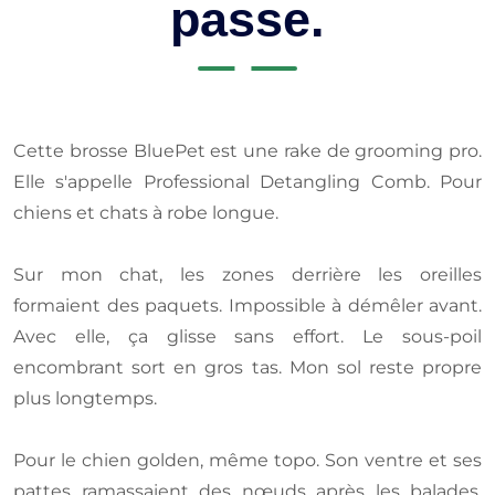
passe.
Cette brosse BluePet est une rake de grooming pro.
Elle s'appelle Professional Detangling Comb. Pour
chiens et chats à robe longue.
Sur mon chat, les zones derrière les oreilles
formaient des paquets. Impossible à démêler avant.
Avec elle, ça glisse sans effort. Le sous-poil
encombrant sort en gros tas. Mon sol reste propre
plus longtemps.
Pour le chien golden, même topo. Son ventre et ses
pattes ramassaient des nœuds après les balades.