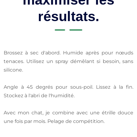
résultats.
Brossez à sec d'abord. Humide après pour nœuds
tenaces. Utilisez un spray démêlant si besoin, sans
silicone.
Angle à 45 degrés pour sous-poil. Lissez à la fin.
Stockez à l'abri de l'humidité.
Avec mon chat, je combine avec une étrille douce
une fois par mois. Pelage de compétition.