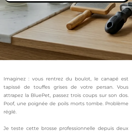
Imaginez : vous rentrez du boulot, le canapé est
tapissé de touffes grises de votre persan. Vous
attrapez la BluePet, passez trois coups sur son dos.
Poof, une poignée de poils morts tombe. Problème
réglé.
Je teste cette brosse professionnelle depuis deux