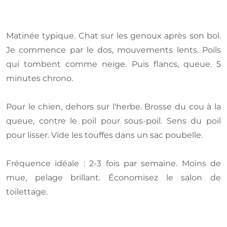
Matinée typique. Chat sur les genoux après son bol.
Je commence par le dos, mouvements lents. Poils
qui tombent comme neige. Puis flancs, queue. 5
minutes chrono.
Pour le chien, dehors sur l'herbe. Brosse du cou à la
queue, contre le poil pour sous-poil. Sens du poil
pour lisser. Vide les touffes dans un sac poubelle.
Fréquence idéale : 2-3 fois par semaine. Moins de
mue, pelage brillant. Économisez le salon de
toilettage.