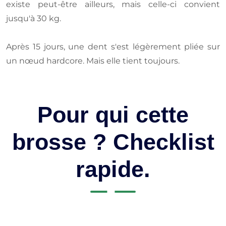
existe peut-être ailleurs, mais celle-ci convient
jusqu'à 30 kg.
Après 15 jours, une dent s'est légèrement pliée sur
un nœud hardcore. Mais elle tient toujours.
Pour qui cette
brosse ? Checklist
rapide.