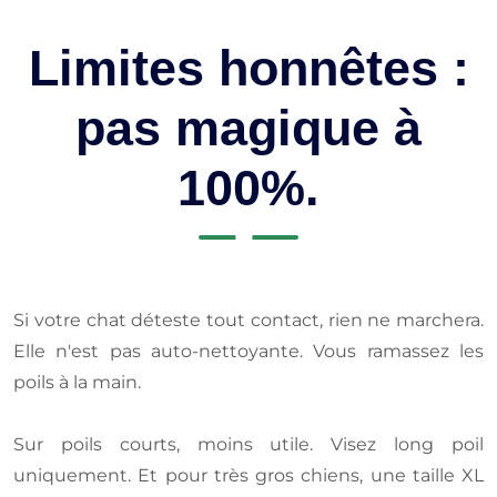
Limites honnêtes :
pas magique à
100%.
Si votre chat déteste tout contact, rien ne marchera.
Elle n'est pas auto-nettoyante. Vous ramassez les
poils à la main.
Sur poils courts, moins utile. Visez long poil
uniquement. Et pour très gros chiens, une taille XL