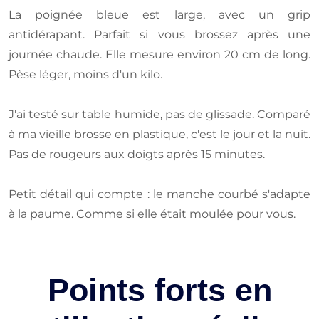
La poignée bleue est large, avec un grip
antidérapant. Parfait si vous brossez après une
journée chaude. Elle mesure environ 20 cm de long.
Pèse léger, moins d'un kilo.
J'ai testé sur table humide, pas de glissade. Comparé
à ma vieille brosse en plastique, c'est le jour et la nuit.
Pas de rougeurs aux doigts après 15 minutes.
Petit détail qui compte : le manche courbé s'adapte
à la paume. Comme si elle était moulée pour vous.
Points forts en