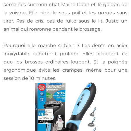
semaines sur mon chat Maine Coon et le golden de
la voisine. Elle cible le sous-poil et les nœuds sans
tirer. Pas de cris, pas de fuite sous le lit. Juste un
animal qui ronronne pendant le brossage.
Pourquoi elle marche si bien ? Les dents en acier
inoxydable pénètrent profond. Elles attrapent ce
que les brosses ordinaires loupent. Et la poignée
ergonomique évite les crampes, même pour une
session de 10 minutes.