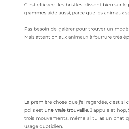
C'est efficace : les bristles glissent bien sur 
grammes
aide aussi, parce que les animaux s
Pas besoin de galérer pour trouver un modèle 
Mais attention aux animaux à fourrure très ép
La première chose que j'ai regardée, c'est si c
poils est
une vraie trouvaille
. J'appuie et hop,
trois mouvements, même si tu as un chat qu
usage quotidien.