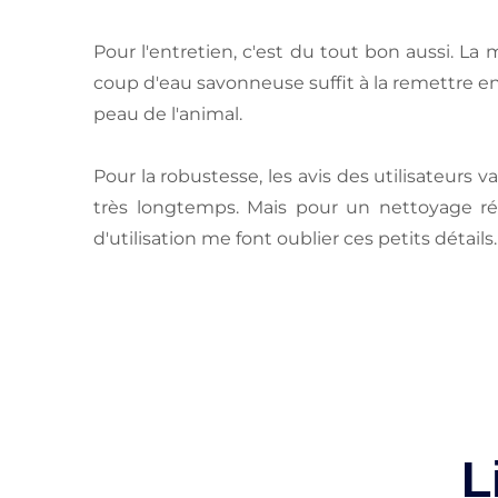
Pour l'entretien, c'est du tout bon aussi. La
coup d'eau savonneuse suffit à la remettre en
peau de l'animal.
Pour la robustesse, les avis des utilisateurs 
très longtemps. Mais pour un nettoyage ré
d'utilisation me font oublier ces petits détails.
L