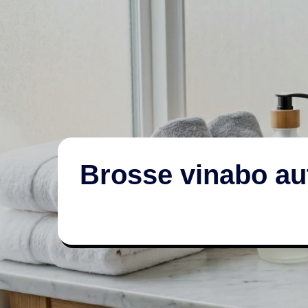
Brosse vinabo aut