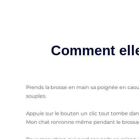
Comment elle
Prends la brosse en main sa poignée en caou
souples.
Appuie sur le bouton un clic tout tombe dans 
Mon chat ronronne même pendant le brossage