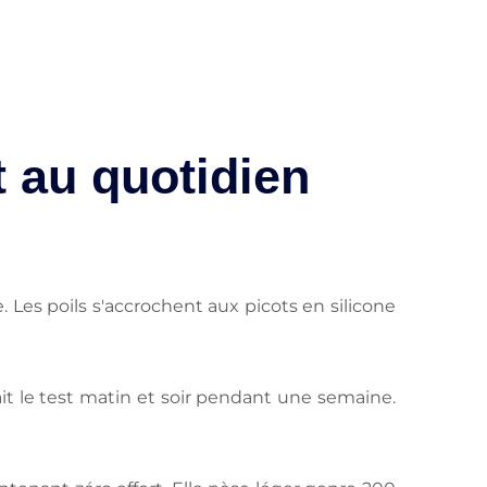
 au quotidien
es poils s'accrochent aux picots en silicone
ait le test matin et soir pendant une semaine.