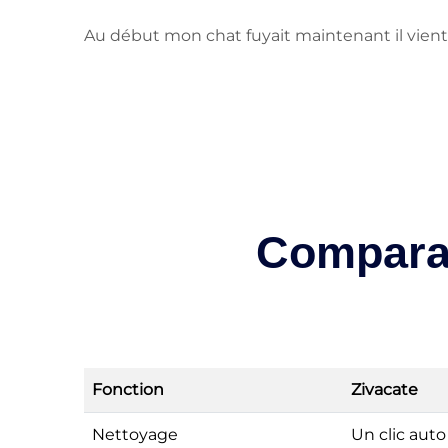
Au début mon chat fuyait maintenant il vient
Comparat
Fonction
Zivacate
Nettoyage
Un clic auto