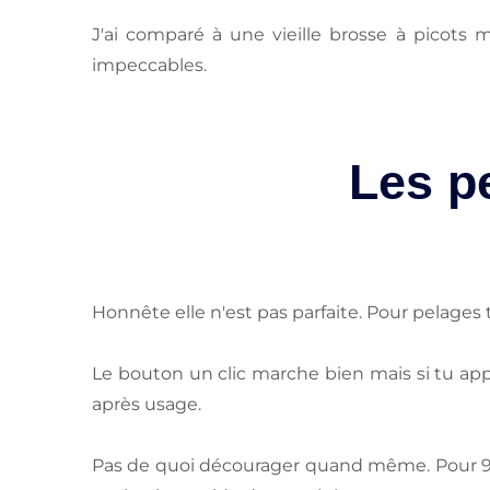
J'ai comparé à une vieille brosse à picots m
impeccables.
Les pe
Honnête elle n'est pas parfaite. Pour pelages 
Le bouton un clic marche bien mais si tu appui
après usage.
Pas de quoi décourager quand même. Pour 90%