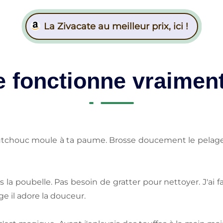
La Zivacate au meilleur prix, ici !
 fonctionne vraiment
tchouc moule à ta paume. Brosse doucement le pelage. L
la poubelle. Pas besoin de gratter pour nettoyer. J'ai f
 il adore la douceur.