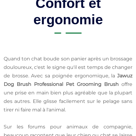
Confort et
ergonomie
Quand ton chat boude son panier après un brossage
douloureux, c'est le signe qu'il est temps de changer
de brosse. Avec sa poignée ergonomique, la
Jawuz
Dog Brush Professional Pet Grooming Brush
offre
une prise en main bien plus agréable que la plupart
des autres. Elle glisse facilement sur le pelage sans
tirer ni faire mal à l'animal.
Sur les forums pour animaux de compagnie,
beaucoup racontent que leur chien ou chat se laisse