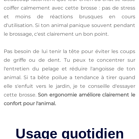
coiffer calmement avec cette brosse : pas de stress
et moins de réactions brusques en cours
d'utilisation. Si ton animal panique souvent pendant
le brossage, c'est clairement un bon point.
Pas besoin de lui tenir la tête pour éviter les coups
de griffe ou de dent. Tu peux te concentrer sur
l'entretien du pelage et réduire l'angoisse de ton
animal. Si ta bête poilue a tendance à tirer quand
elle s'enfuit vers le jardin, je te conseille d'essayer
cette brosse.
Son ergonomie améliore clairement le
confort pour l'animal.
Usage quotidien