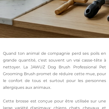
Quand ton animal de compagnie perd ses poils en
grande quantité, c'est souvent un vrai casse-tête à
nettoyer. La JAWUZ Dog Brush Professional Pet
Grooming Brush promet de réduire cette mue, pour
le confort de tous et surtout pour les personnes
allergiques aux animaux.
Cette brosse est conçue pour être utilisée sur une
large variété d'animaux: chiens, chats, chevaux, et