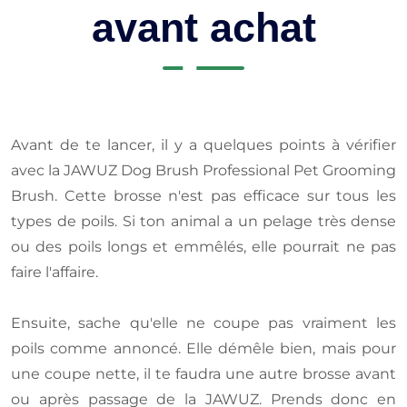
avant achat
Avant de te lancer, il y a quelques points à vérifier
avec la JAWUZ Dog Brush Professional Pet Grooming
Brush. Cette brosse n'est pas efficace sur tous les
types de poils. Si ton animal a un pelage très dense
ou des poils longs et emmêlés, elle pourrait ne pas
faire l'affaire.
Ensuite, sache qu'elle ne coupe pas vraiment les
poils comme annoncé. Elle démêle bien, mais pour
une coupe nette, il te faudra une autre brosse avant
ou après passage de la JAWUZ. Prends donc en