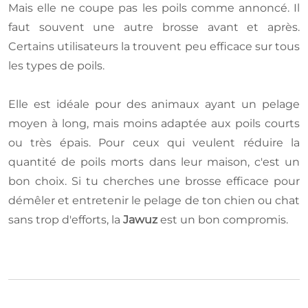
Mais elle ne coupe pas les poils comme annoncé. Il
faut souvent une autre brosse avant et après.
Certains utilisateurs la trouvent peu efficace sur tous
les types de poils.
Elle est idéale pour des animaux ayant un pelage
moyen à long, mais moins adaptée aux poils courts
ou très épais. Pour ceux qui veulent réduire la
quantité de poils morts dans leur maison, c'est un
bon choix. Si tu cherches une brosse efficace pour
démêler et entretenir le pelage de ton chien ou chat
sans trop d'efforts, la
Jawuz
est un bon compromis.