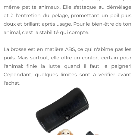
même petits animaux. Elle s'attaque au démêlage
et à l'entretien du pelage, promettant un poil plus
doux et brillant après usage. Pour le bien-être de ton
animal, c'est la stabilité qui compte.
La brosse est en matière ABS, ce qui n'abîme pas les
poils. Mais surtout, elle offre un confort certain pour
l'animal: finie la lutte quand il faut le peigner!
Cependant, quelques limites sont à vérifier avant
l'achat.