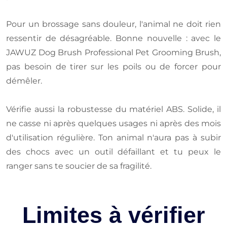
Pour un brossage sans douleur, l'animal ne doit rien
ressentir de désagréable. Bonne nouvelle : avec le
JAWUZ Dog Brush Professional Pet Grooming Brush,
pas besoin de tirer sur les poils ou de forcer pour
démêler.
Vérifie aussi la robustesse du matériel ABS. Solide, il
ne casse ni après quelques usages ni après des mois
d'utilisation régulière. Ton animal n'aura pas à subir
des chocs avec un outil défaillant et tu peux le
ranger sans te soucier de sa fragilité.
Limites à vérifier