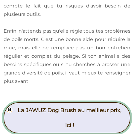
compte le fait que tu risques d'avoir besoin de
plusieurs outils.
Enfin, n'attends pas qu'elle règle tous tes problèmes
de poils morts. C'est une bonne aide pour réduire la
mue, mais elle ne remplace pas un bon entretien
régulier et complet du pelage. Si ton animal a des
besoins spécifiques ou si tu cherches à brosser une
grande diversité de poils, il vaut mieux te renseigner
plus avant.
La JAWUZ Dog Brush au meilleur prix,
ici !