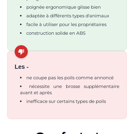
poignée ergonomique glisse bien
adaptée à différents types d'animaux
facile à utiliser pour les propriétaires
construction solide en ABS
Les -
ne coupe pas les poils comme annoncé
nécessite une brosse supplémentaire
avant et après
inefficace sur certains types de poils