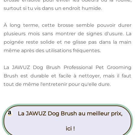
surtout si tu vis dans un endroit humide.
À long terme, cette brosse semble pouvoir durer
plusieurs mois sans montrer de signes d'usure. La
poignée reste solide et ne glisse pas dans la main
même après des utilisations fréquentes.
La JAWUZ Dog Brush Professional Pet Grooming
Brush est durable et facile à nettoyer, mais il faut
tout de même l'entretenir pour qu'elle dure.
La JAWUZ Dog Brush au meilleur prix,
ici !