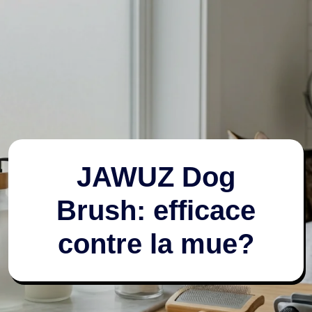
JAWUZ Dog
Brush: efficace
contre la mue?