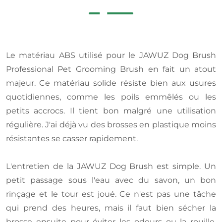
Le matériau ABS utilisé pour le JAWUZ Dog Brush
Professional Pet Grooming Brush en fait un atout
majeur. Ce matériau solide résiste bien aux usures
quotidiennes, comme les poils emmêlés ou les
petits accrocs. Il tient bon malgré une utilisation
régulière. J'ai déjà vu des brosses en plastique moins
résistantes se casser rapidement.
L'entretien de la JAWUZ Dog Brush est simple. Un
petit passage sous l'eau avec du savon, un bon
rinçage et le tour est joué. Ce n'est pas une tâche
qui prend des heures, mais il faut bien sécher la
brosse ensuite pour éviter les odeurs ou la rouille,