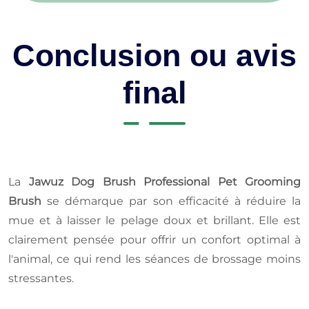
Conclusion ou avis
final
La
Jawuz Dog Brush Professional Pet Grooming
Brush
se démarque par son efficacité à réduire la
mue et à laisser le pelage doux et brillant. Elle est
clairement pensée pour offrir un confort optimal à
l'animal, ce qui rend les séances de brossage moins
stressantes.