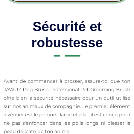
Sécurité et
robustesse
Avant de commencer à brosser, assure-toi que ton
JAWUZ Dog Brush Professional Pet Grooming Brush
offre bien la sécurité nécessaire pour un outil utilisé
sur nos animaux de compagnie. Le premier élément
à vérifier est le peigne : large et plat, il est conçu pour
ne pas s'enfoncer dans les poils longs ni blesser la
peau délicate de ton animal.