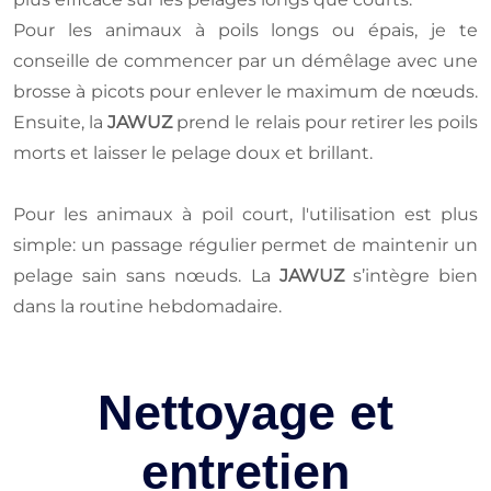
Pour les animaux à poils longs ou épais, je te
conseille de commencer par un démêlage avec une
brosse à picots pour enlever le maximum de nœuds.
Ensuite, la
JAWUZ
prend le relais pour retirer les poils
morts et laisser le pelage doux et brillant.
Pour les animaux à poil court, l'utilisation est plus
simple: un passage régulier permet de maintenir un
pelage sain sans nœuds. La
JAWUZ
s’intègre bien
dans la routine hebdomadaire.
Nettoyage et
entretien