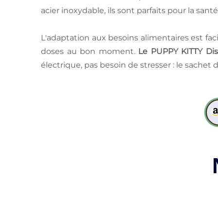
acier inoxydable, ils sont parfaits pour la san
L'adaptation aux besoins alimentaires est faci
doses au bon moment.
Le PUPPY KITTY Dist
électrique, pas besoin de stresser : le sachet 