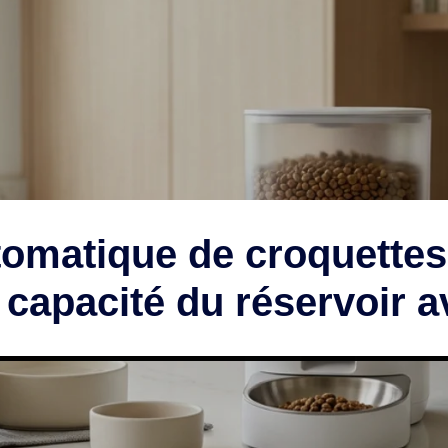
utomatique de croquette
a capacité du réservoir 