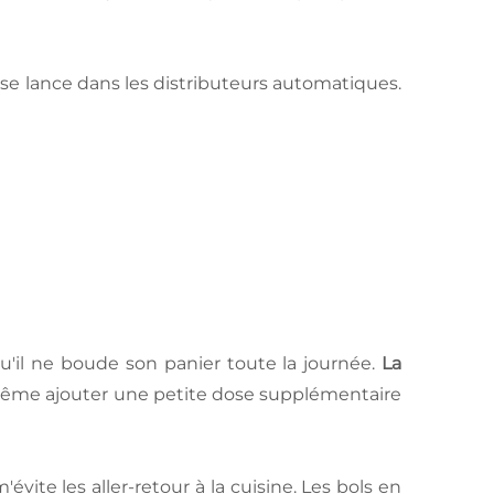
n se lance dans les distributeurs automatiques.
 qu'il ne boude son panier toute la journée.
La
ême ajouter une petite dose supplémentaire
'évite les aller-retour à la cuisine. Les bols en