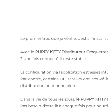
Le premier truc que je vérifie, c'est si l'instal
Avec le
PUPPY KITTY Distributeur Croquette
? Une fois connecté, il reste stable.
La configuration via l'application est assez in
Par contre, certains utilisateurs ont trouvé
distributeur fonctionne bien.
Dans la vie de tous les jours,
le PUPPY KITTY 
Pas besoin d'être là à chaque fois pour nourrir