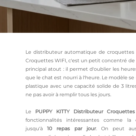
Le distributeur automatique de croquettes
Croquettes WIFI, c'est un petit concentré de
principal atout : il permet d'oublier les heur
que le chat est nourri à l'heure. Le modèle s
plastique avec une capacité solide de 3 litre
ne pas avoir à remplir tous les jours.
Le
PUPPY KITTY Distributeur Croquettes
fonctionnalités intéressantes comme la 
jusqu'à
10 repas par jour
. On peut aus