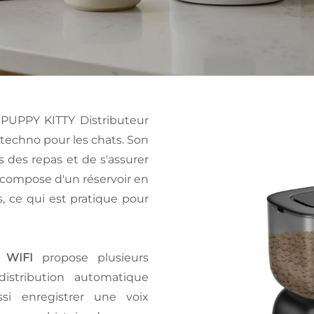
 PUPPY KITTY Distributeur
 techno pour les chats. Son
es des repas et de s'assurer
e compose d'un réservoir en
s, ce qui est pratique pour
 WIFI
propose plusieurs
distribution automatique
si enregistrer une voix