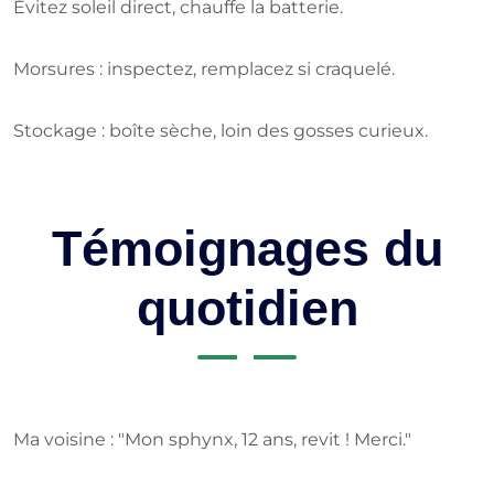
Évitez soleil direct, chauffe la batterie.
Morsures : inspectez, remplacez si craquelé.
Stockage : boîte sèche, loin des gosses curieux.
Témoignages du
quotidien
Ma voisine : "Mon sphynx, 12 ans, revit ! Merci."