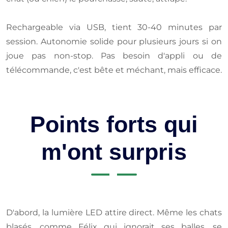
Rechargeable via USB, tient 30-40 minutes par
session. Autonomie solide pour plusieurs jours si on
joue pas non-stop. Pas besoin d'appli ou de
télécommande, c'est bête et méchant, mais efficace.
Points forts qui
m'ont surpris
D'abord, la lumière LED attire direct. Même les chats
blasés, comme Félix qui ignorait ses balles, se