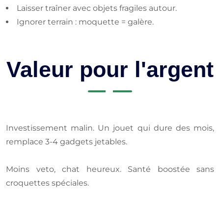
Laisser traîner avec objets fragiles autour.
Ignorer terrain : moquette = galère.
Valeur pour l'argent
Investissement malin. Un jouet qui dure des mois,
remplace 3-4 gadgets jetables.
Moins veto, chat heureux. Santé boostée sans
croquettes spéciales.