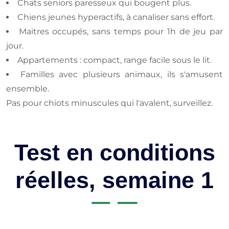
Chats seniors paresseux qui bougent plus.
Chiens jeunes hyperactifs, à canaliser sans effort.
Maitres occupés, sans temps pour 1h de jeu par
jour.
Appartements : compact, range facile sous le lit.
Familles avec plusieurs animaux, ils s'amusent
ensemble.
Pas pour chiots minuscules qui l'avalent, surveillez.
Test en conditions
réelles, semaine 1