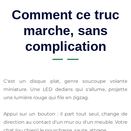
Comment ce truc
marche, sans
complication
C'est un disque plat, genre soucoupe volante
miniature. Une LED dedans qui s'allume, projette
une lumière rouge qui file en zigzag.
Appui sur un bouton : il part tout seul, change de
direction au contact d'un mur ou d'un meuble. Votre
chat (ou chien) le pourchasse, saute, attrape.