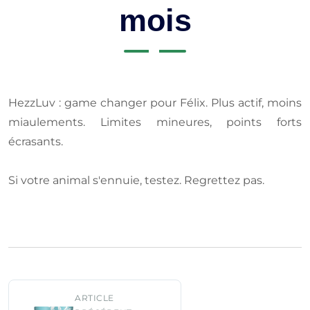
mois
HezzLuv : game changer pour Félix. Plus actif, moins
miaulements. Limites mineures, points forts
écrasants.
Si votre animal s'ennuie, testez. Regrettez pas.
ARTICLE