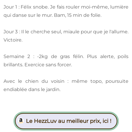
Jour 1 : Félix snobe. Je fais rouler moi-même, lumière
qui danse sur le mur. Bam, 15 min de folie.
Jour 3 : Il le cherche seul, miaule pour que je l'allume.
Victoire.
Semaine 2 : -2kg de gras félin. Plus alerte, poils
brillants. Exercice sans forcer.
Avec le chien du voisin : même topo, poursuite
endiablée dans le jardin.
Le HezzLuv au meilleur prix, ici !