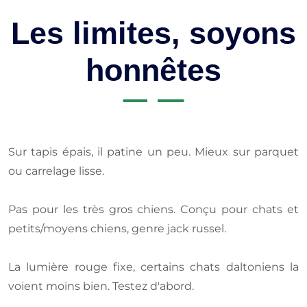
Les limites, soyons
honnêtes
Sur tapis épais, il patine un peu. Mieux sur parquet
ou carrelage lisse.
Pas pour les très gros chiens. Conçu pour chats et
petits/moyens chiens, genre jack russel.
La lumière rouge fixe, certains chats daltoniens la
voient moins bien. Testez d'abord.