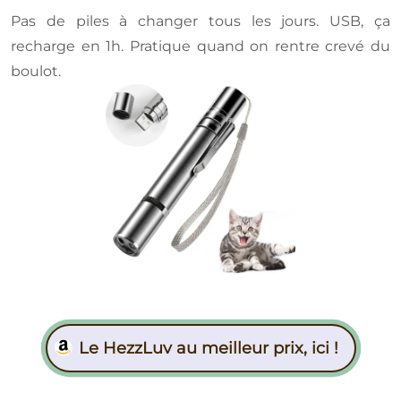
Pas de piles à changer tous les jours. USB, ça
recharge en 1h. Pratique quand on rentre crevé du
boulot.
Le HezzLuv au meilleur prix, ici !