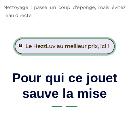
Nettoyage : passe un coup d'éponge, mais évitez
l'eau directe.
Le HezzLuv au meilleur prix, ici !
Pour qui ce jouet
sauve la mise