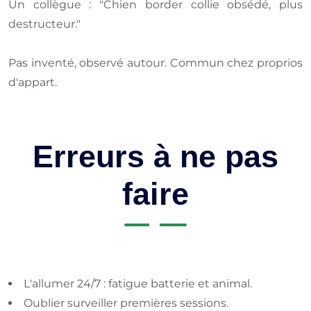
Un collègue : "Chien border collie obsédé, plus
destructeur."
Pas inventé, observé autour. Commun chez proprios
d'appart.
Erreurs à ne pas
faire
L'allumer 24/7 : fatigue batterie et animal.
Oublier surveiller premières sessions.