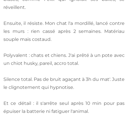
réveillent.
Ensuite, il résiste. Mon chat l'a mordillé, lancé contre
les murs : rien cassé après 2 semaines. Matériau
souple mais costaud.
Polyvalent : chats et chiens. J'ai prêté à un pote avec
un chiot husky, pareil, accro total.
Silence total. Pas de bruit agaçant à 3h du mat'. Juste
le clignotement qui hypnotise.
Et ce détail : il s'arrête seul après 10 min pour pas
épuiser la batterie ni fatiguer l'animal.