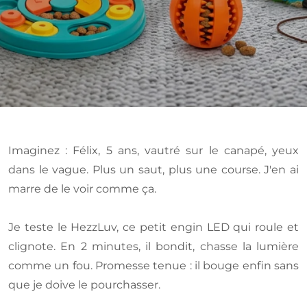
Imaginez : Félix, 5 ans, vautré sur le canapé, yeux
dans le vague. Plus un saut, plus une course. J'en ai
marre de le voir comme ça.
Je teste le HezzLuv, ce petit engin LED qui roule et
clignote. En 2 minutes, il bondit, chasse la lumière
comme un fou. Promesse tenue : il bouge enfin sans
que je doive le pourchasser.