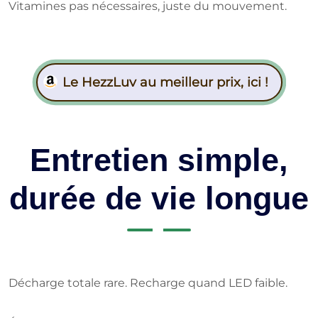
Vitamines pas nécessaires, juste du mouvement.
Le HezzLuv au meilleur prix, ici !
Entretien simple,
durée de vie longue
Décharge totale rare. Recharge quand LED faible.