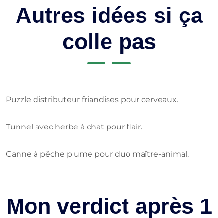
Autres idées si ça
colle pas
Puzzle distributeur friandises pour cerveaux.
Tunnel avec herbe à chat pour flair.
Canne à pêche plume pour duo maître-animal.
Mon verdict après 1