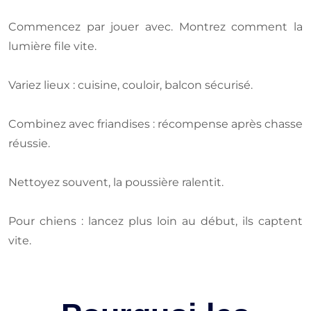
Commencez par jouer avec. Montrez comment la
lumière file vite.
Variez lieux : cuisine, couloir, balcon sécurisé.
Combinez avec friandises : récompense après chasse
réussie.
Nettoyez souvent, la poussière ralentit.
Pour chiens : lancez plus loin au début, ils captent
vite.