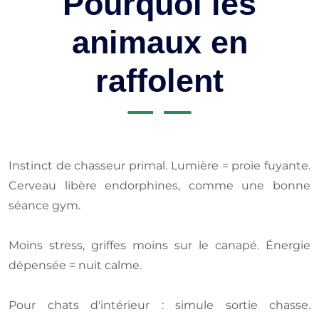
Pourquoi les
animaux en
raffolent
Instinct de chasseur primal. Lumière = proie fuyante.
Cerveau libère endorphines, comme une bonne
séance gym.
Moins stress, griffes moins sur le canapé. Énergie
dépensée = nuit calme.
Pour chats d'intérieur : simule sortie chasse.