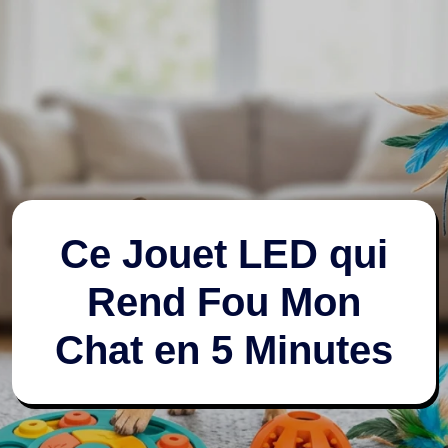
Ce Jouet LED qui
Rend Fou Mon
Chat en 5 Minutes