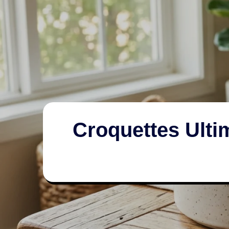
Croquettes Ultim