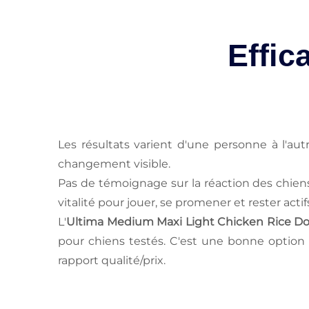
Effic
Les résultats varient d'une personne à l'au
changement visible.
Pas de témoignage sur la réaction des chien
vitalité pour jouer, se promener et rester act
L'
Ultima Medium Maxi Light Chicken Rice Do
pour chiens testés. C'est une bonne option
rapport qualité/prix.