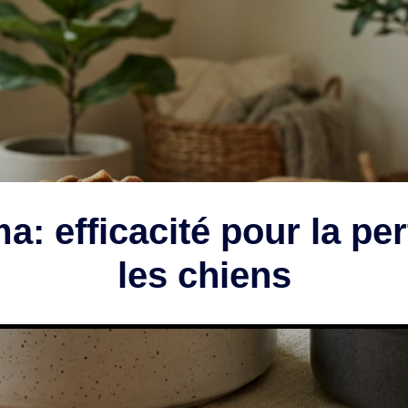
a: efficacité pour la pe
les chiens