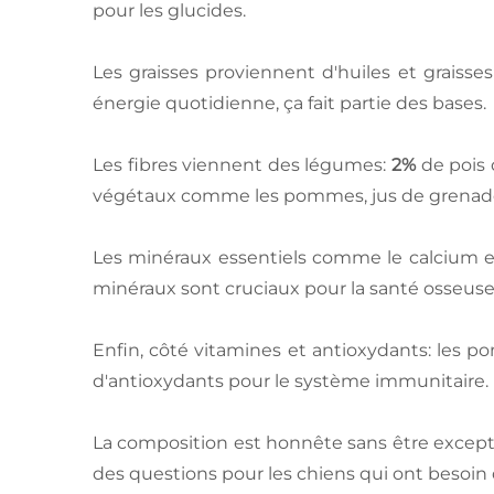
pour les glucides.
Les graisses proviennent d'huiles et graisse
énergie quotidienne, ça fait partie des bases.
Les fibres viennent des légumes:
2%
de pois 
végétaux comme les pommes, jus de grenade,
Les minéraux essentiels comme le calcium et
minéraux sont cruciaux pour la santé osseuse
Enfin, côté vitamines et antioxydants: les 
d'antioxydants pour le système immunitaire. M
La composition est honnête sans être excepti
des questions pour les chiens qui ont besoin 