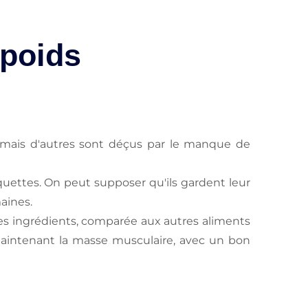
 poids
e, mais d'autres sont déçus par le manque de
uettes. On peut supposer qu'ils gardent leur
maines.
es ingrédients, comparée aux autres aliments
maintenant la masse musculaire, avec un bon