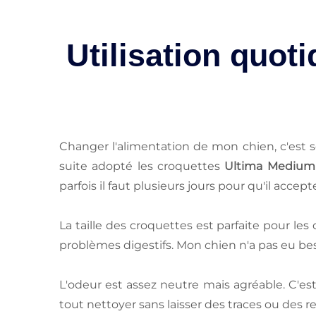
Utilisation quo
Changer l'alimentation de mon chien, c'est s
suite adopté les croquettes
Ultima Medium 
parfois il faut plusieurs jours pour qu'il accep
La taille des croquettes est parfaite pour le
problèmes digestifs. Mon chien n'a pas eu be
L'odeur est assez neutre mais agréable. C'es
tout nettoyer sans laisser des traces ou des 