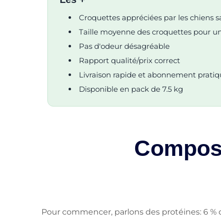
Croquettes appréciées par les chiens s
Taille moyenne des croquettes pour u
Pas d'odeur désagréable
Rapport qualité/prix correct
Livraison rapide et abonnement prati
Disponible en pack de 7.5 kg
Composi
Pour commencer, parlons des protéines: 6 % 