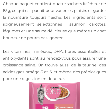
Chaque paquet contient quatre sachets fraîcheur de
85g, ce qui est parfait pour varier les plaisirs et garder
la nourriture toujours fraîche. Les ingrédients sont
soigneusement sélectionnés : saumon, carottes,
légumes et une sauce délicieuse que même un chat
boudeur ne pourra pas ignorer.
Les vitamines, minéraux, DHA, fibres essentielles et
antioxydants sont au rendez-vous pour assurer une
croissance saine. On trouve aussi de la taurine, des
acides gras oméga-3 et 6, et même des prébiotiques
pour une digestion en douceur.