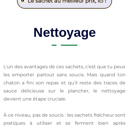
Le sachet au meilleur prix, ici !
Nettoyage
L'un des avantages de ces sachets, c'est que tu peux
les emporter partout sans soucis. Mais quand ton
chaton a fini son repas et qu'il reste des traces de
sauce délicieuse sur le plancher, le nettoyage
devient une étape cruciale.
À ce niveau, pas de soucis : les sachets fraîcheur sont
pratiques à utiliser et se ferment bien après