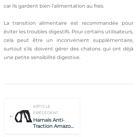
car ils gardent bien l’alimentation au frais.
La transition alimentaire est recommandée pour
éviter les troubles digestifs. Pour certains utilisateurs,
cela peut être un inconvénient supplémentaire,
surtout s'ils doivent gérer des chatons qui ont déjà
une petite sensibilité digestive.
ARTICLE
PRÉCÉDENT
Harnais Anti-
Traction Amazon
Basics : Mon