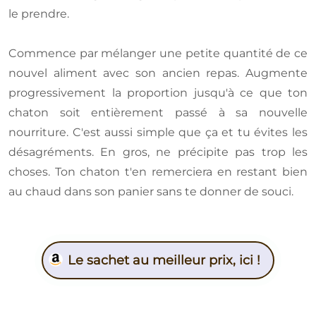
le prendre.
Commence par mélanger une petite quantité de ce
nouvel aliment avec son ancien repas. Augmente
progressivement la proportion jusqu'à ce que ton
chaton soit entièrement passé à sa nouvelle
nourriture. C'est aussi simple que ça et tu évites les
désagréments. En gros, ne précipite pas trop les
choses. Ton chaton t'en remerciera en restant bien
au chaud dans son panier sans te donner de souci.
Le sachet au meilleur prix, ici !