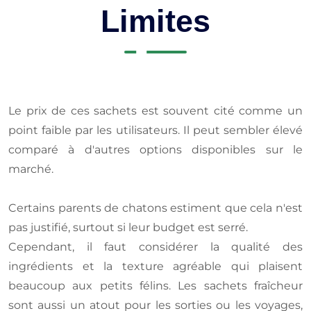
Limites
Le prix de ces sachets est souvent cité comme un
point faible par les utilisateurs. Il peut sembler élevé
comparé à d'autres options disponibles sur le
marché.
Certains parents de chatons estiment que cela n'est
pas justifié, surtout si leur budget est serré.
Cependant, il faut considérer la qualité des
ingrédients et la texture agréable qui plaisent
beaucoup aux petits félins. Les sachets fraîcheur
sont aussi un atout pour les sorties ou les voyages,