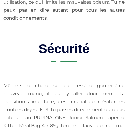
utilisation, ce qui limite les mauvaises odeurs.
Tu ne
peux pas en dire autant pour tous les autres
conditionnements.
Sécurité
Même si ton chaton semble pressé de goûter à ce
nouveau menu, il faut y aller doucement. La
transition alimentaire, c'est crucial pour éviter les
troubles digestifs. Si tu passes directement du repas
habituel au PURINA ONE Junior Salmon Tapered
Kitten Meal Bag 4 x 85g, ton petit fauve pourrait mal