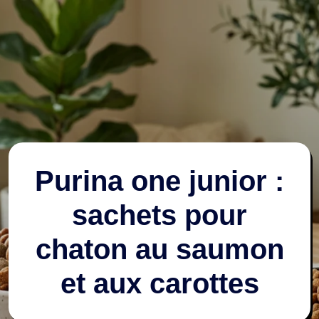
Purina one junior :
sachets pour
chaton au saumon
et aux carottes