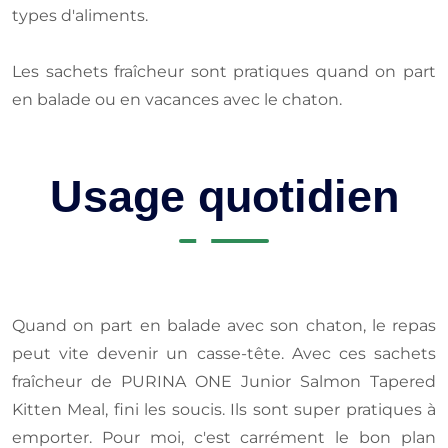
types d'aliments.
Les sachets fraîcheur sont pratiques quand on part
en balade ou en vacances avec le chaton.
Usage quotidien
Quand on part en balade avec son chaton, le repas
peut vite devenir un casse-tête. Avec ces sachets
fraîcheur de PURINA ONE Junior Salmon Tapered
Kitten Meal, fini les soucis. Ils sont super pratiques à
emporter. Pour moi, c'est carrément le bon plan