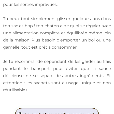
pour les sorties imprévues.
Tu peux tout simplement glisser quelques-uns dans
ton sac et hop ! ton chaton a de quoi se régaler avec
une alimentation complète et équilibrée même loin
de la maison. Plus besoin d'emporter un bol ou une
gamelle, tout est prêt à consommer.
Je te recommande cependant de les garder au frais
pendant le transport pour éviter que la sauce
délicieuse ne se sépare des autres ingrédients. Et
attention : les sachets sont à usage unique et non
réutilisables.