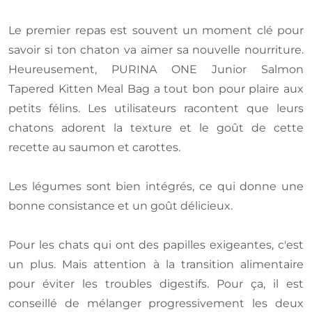
Le premier repas est souvent un moment clé pour
savoir si ton chaton va aimer sa nouvelle nourriture.
Heureusement, PURINA ONE Junior Salmon
Tapered Kitten Meal Bag a tout bon pour plaire aux
petits félins. Les utilisateurs racontent que leurs
chatons adorent la texture et le goût de cette
recette au saumon et carottes.
Les légumes sont bien intégrés, ce qui donne une
bonne consistance et un goût délicieux.
Pour les chats qui ont des papilles exigeantes, c'est
un plus. Mais attention à la transition alimentaire
pour éviter les troubles digestifs. Pour ça, il est
conseillé de mélanger progressivement les deux