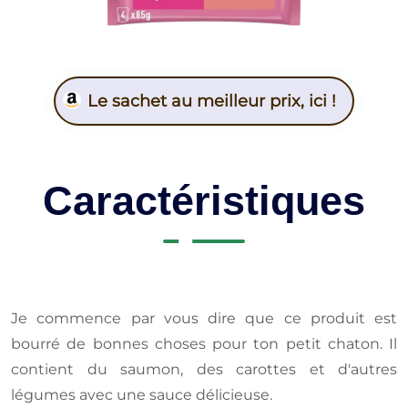
Le sachet au meilleur prix, ici !
Caractéristiques
Je commence par vous dire que ce produit est
bourré de bonnes choses pour ton petit chaton. Il
contient du saumon, des carottes et d'autres
légumes avec une sauce délicieuse.