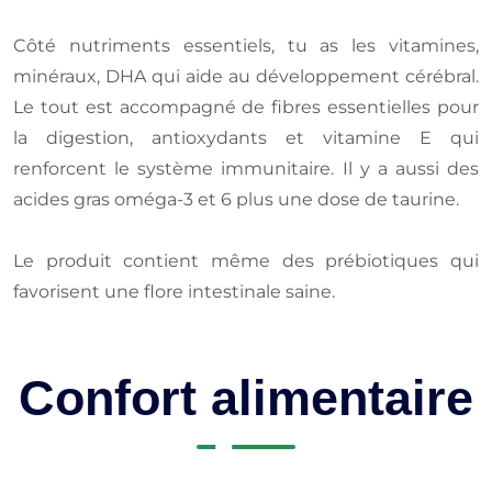
Côté nutriments essentiels, tu as les vitamines,
minéraux, DHA qui aide au développement cérébral.
Le tout est accompagné de fibres essentielles pour
la digestion, antioxydants et vitamine E qui
renforcent le système immunitaire. Il y a aussi des
acides gras oméga-3 et 6 plus une dose de taurine.
Le produit contient même des prébiotiques qui
favorisent une flore intestinale saine.
Confort alimentaire