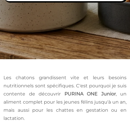
Les chatons grandissent vite et leurs besoins
nutritionnels sont spécifiques. C'est pourquoi je suis
contente de découvrir
PURINA ONE Junior
, un
aliment complet pour les jeunes félins jusqu'à un an,
mais aussi pour les chattes en gestation ou en
lactation.