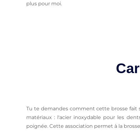
plus pour moi.
Car
Tu te demandes comment cette brosse fait si 
matériaux : l'acier inoxydable pour les dent
poignée. Cette association permet à la brosse