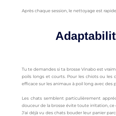
Après chaque session, le nettoyage est rapide 
Adaptabili
Tu te demandes si ta brosse Vinabo est vraime
poils longs et courts. Pour les chiots ou les 
efficace sur les animaux à poil long avec des
Les chats semblent particulièrement appréci
douceur de la brosse évite toute irritation, c
J'ai déjà vu des chats bouder leur panier parc