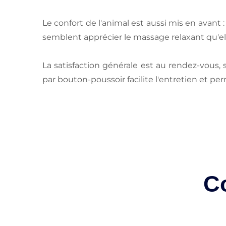
Le confort de l'animal est aussi mis en avant 
semblent apprécier le massage relaxant qu'ell
La satisfaction générale est au rendez-vous,
par bouton-poussoir facilite l'entretien et per
Co