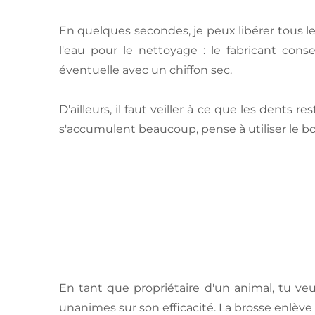
En quelques secondes, je peux libérer tous l
l'eau pour le nettoyage : le fabricant cons
éventuelle avec un chiffon sec.
D'ailleurs, il faut veiller à ce que les dents
s'accumulent beaucoup, pense à utiliser le b
En tant que propriétaire d'un animal, tu ve
unanimes sur son efficacité. La brosse enlève le