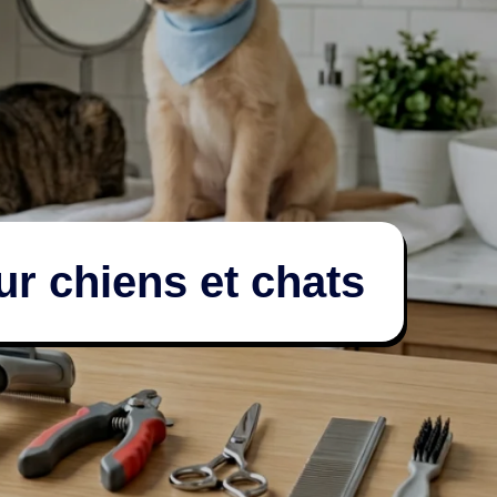
r chiens et chats