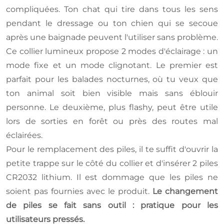
compliquées. Ton chat qui tire dans tous les sens
pendant le dressage ou ton chien qui se secoue
après une baignade peuvent l'utiliser sans problème.
Ce collier lumineux propose 2 modes d'éclairage : un
mode fixe et un mode clignotant. Le premier est
parfait pour les balades nocturnes, où tu veux que
ton animal soit bien visible mais sans éblouir
personne. Le deuxième, plus flashy, peut être utile
lors de sorties en forêt ou près des routes mal
éclairées.
Pour le remplacement des piles, il te suffit d'ouvrir la
petite trappe sur le côté du collier et d'insérer 2 piles
CR2032 lithium. Il est dommage que les piles ne
soient pas fournies avec le produit.
Le changement
de piles se fait sans outil : pratique pour les
utilisateurs pressés.