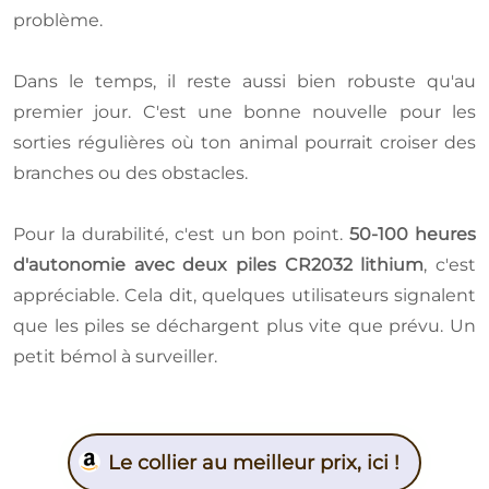
problème.
Dans le temps, il reste aussi bien robuste qu'au
premier jour. C'est une bonne nouvelle pour les
sorties régulières où ton animal pourrait croiser des
branches ou des obstacles.
Pour la durabilité, c'est un bon point.
50-100 heures
d'autonomie avec deux piles CR2032 lithium
, c'est
appréciable. Cela dit, quelques utilisateurs signalent
que les piles se déchargent plus vite que prévu. Un
petit bémol à surveiller.
Le collier au meilleur prix, ici !