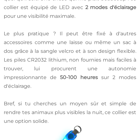
collier est équipé de LED avec
2 modes d'éclairage
pour une visibilité maximale.
Le plus pratique ? Il peut être fixé à d'autres
accessoires comme une laisse ou même un sac à
dos grâce à la sangle velcro et à son design flexible.
Les piles CR2032 lithium, non fournies mais faciles à
trouver, lui procurent une autonomie
impressionnante de
50-100 heures
sur 2 modes
d'éclairage.
Bref, si tu cherches un moyen sûr et simple de
rendre tes animaux plus visibles la nuit, ce collier est
une option solide.