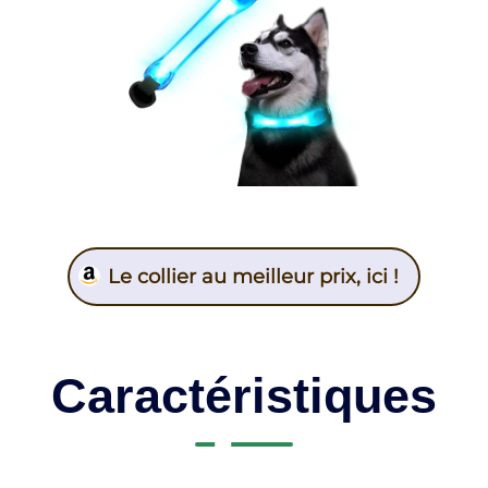
Le collier au meilleur prix, ici !
Caractéristiques