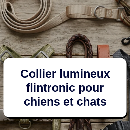
Collier lumineux
flintronic pour
chiens et chats