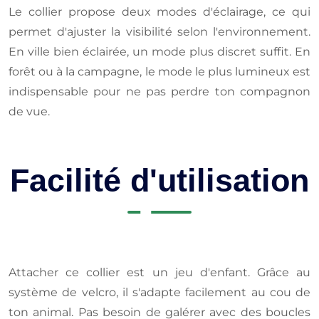
Le collier propose deux modes d'éclairage, ce qui
permet d'ajuster la visibilité selon l'environnement.
En ville bien éclairée, un mode plus discret suffit. En
forêt ou à la campagne, le mode le plus lumineux est
indispensable pour ne pas perdre ton compagnon
de vue.
Facilité d'utilisation
Attacher ce collier est un jeu d'enfant. Grâce au
système de velcro, il s'adapte facilement au cou de
ton animal. Pas besoin de galérer avec des boucles