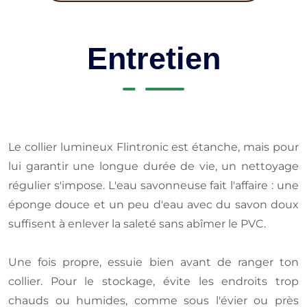
Entretien
Le collier lumineux Flintronic est étanche, mais pour
lui garantir une longue durée de vie, un nettoyage
régulier s'impose. L'eau savonneuse fait l'affaire : une
éponge douce et un peu d'eau avec du savon doux
suffisent à enlever la saleté sans abîmer le PVC.
Une fois propre, essuie bien avant de ranger ton
collier. Pour le stockage, évite les endroits trop
chauds ou humides, comme sous l'évier ou près