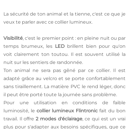
La sécurité de ton animal et la tienne, c'est ce que je
veux te parler avec ce collier lumineux.
Visibilité
, c'est le premier point : en pleine nuit ou par
temps brumeux, les
LED
brillent bien pour qu'on
voit clairement ton toutou. Il est souvent utilisé la
nuit sur les sentiers de randonnée.
Ton animal ne sera pas gêné par ce collier. Il est
adapté grâce au velcro et se porte confortablement
sans tiraillement. La matière PVC le rend léger, donc
il peut être porté toute la journée sans problème.
Pour une utilisation en conditions de faible
luminosité, le
collier lumineux Flintronic
fait du bon
travail. Il offre
2 modes d'éclairage
, ce qui est un vrai
plus pour s'adapter aux besoins spécifiques, que ce