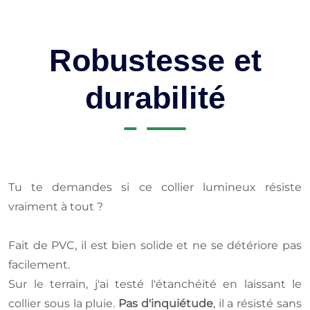
Robustesse et
durabilité
Tu te demandes si ce collier lumineux résiste
vraiment à tout ?
Fait de PVC, il est bien solide et ne se détériore pas
facilement.
Sur le terrain, j'ai testé l'étanchéité en laissant le
collier sous la pluie.
Pas d'inquiétude
, il a résisté sans