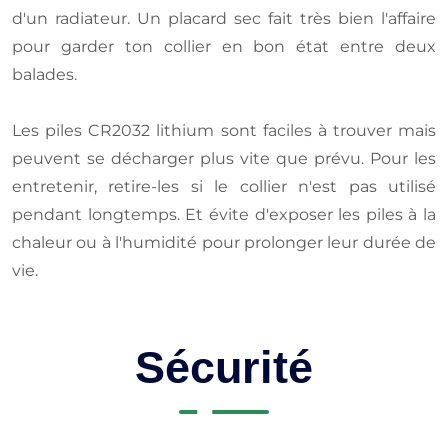
d'un radiateur. Un placard sec fait très bien l'affaire
pour garder ton collier en bon état entre deux
balades.
Les piles CR2032 lithium sont faciles à trouver mais
peuvent se décharger plus vite que prévu. Pour les
entretenir, retire-les si le collier n'est pas utilisé
pendant longtemps. Et évite d'exposer les piles à la
chaleur ou à l'humidité pour prolonger leur durée de
vie.
Sécurité