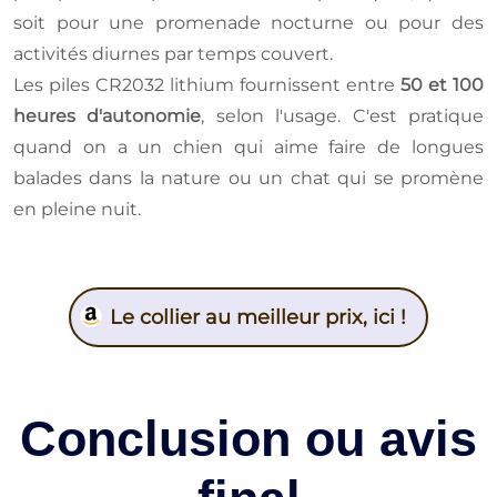
soit pour une promenade nocturne ou pour des
activités diurnes par temps couvert.
Les piles CR2032 lithium fournissent entre
50 et 100
heures d'autonomie
, selon l'usage. C'est pratique
quand on a un chien qui aime faire de longues
balades dans la nature ou un chat qui se promène
en pleine nuit.
Le collier au meilleur prix, ici !
Conclusion ou avis