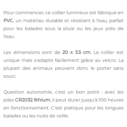
Pour commencer, ce collier lumineux est fabriqué en
PVC
, un matériau durable et résistant à l'eau, parfait
pour les balades sous la pluie ou les jeux près de
l'eau.
Les dimensions sont de
20 x 3.5 cm
. Le collier est
unique mais s'adapte facilement grâce au velcro. La
plupart des animaux peuvent donc le porter sans
souci.
Question autonomie, c'est un bon point : avec les
piles
CR2032 lithium
, il peut durer jusqu'à 100 heures
en fonctionnement. C'est pratique pour les longues
balades ou les nuits de veille.