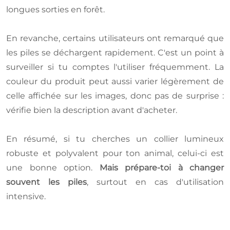
longues sorties en forêt.
En revanche, certains utilisateurs ont remarqué que
les piles se déchargent rapidement. C'est un point à
surveiller si tu comptes l'utiliser fréquemment. La
couleur du produit peut aussi varier légèrement de
celle affichée sur les images, donc pas de surprise :
vérifie bien la description avant d'acheter.
En résumé, si tu cherches un collier lumineux
robuste et polyvalent pour ton animal, celui-ci est
une bonne option.
Mais prépare-toi à changer
souvent les piles
, surtout en cas d'utilisation
intensive.