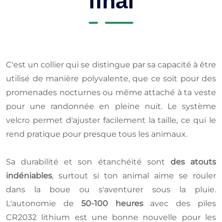
final
C'est un collier qui se distingue par sa capacité à être
utilisé de manière polyvalente, que ce soit pour des
promenades nocturnes ou même attaché à ta veste
pour une randonnée en pleine nuit. Le système
velcro permet d'ajuster facilement la taille, ce qui le
rend pratique pour presque tous les animaux.
Sa durabilité et son étanchéité sont
des atouts
indéniables
, surtout si ton animal aime se rouler
dans la boue ou s'aventurer sous la pluie.
L'autonomie de
50-100 heures
avec des piles
CR2032 lithium est une bonne nouvelle pour les