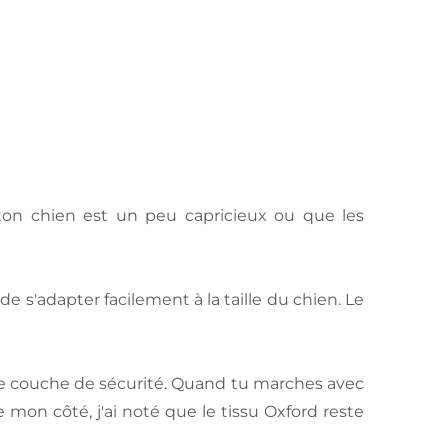
ton chien est un peu capricieux ou que les
 s'adapter facilement à la taille du chien. Le
une couche de sécurité. Quand tu marches avec
e mon côté, j'ai noté que le tissu Oxford reste