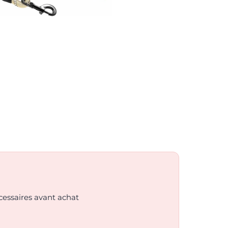
essaires avant achat