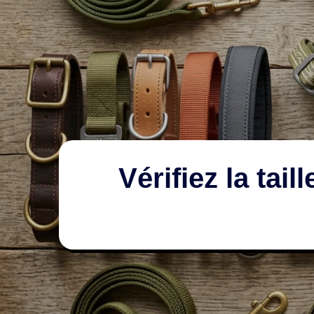
Vérifiez la tai