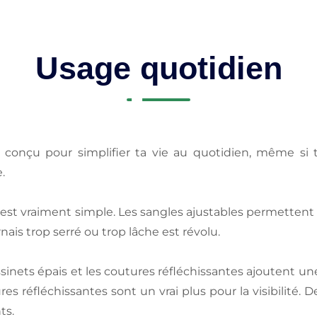
Usage quotidien
 conçu pour simplifier ta vie au quotidien, même si 
.
st vraiment simple. Les sangles ajustables permettent de
rnais trop serré ou trop lâche est révolu.
sinets épais et les coutures réfléchissantes ajoutent 
 réfléchissantes sont un vrai plus pour la visibilité. D
ts.