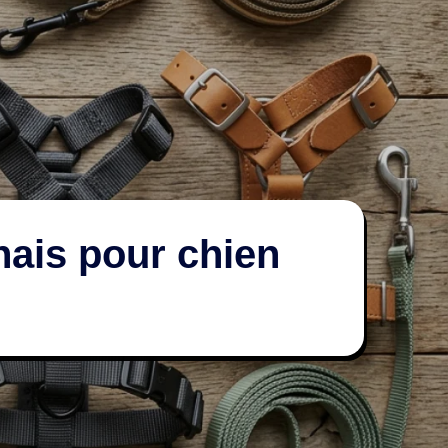
rnais pour chien