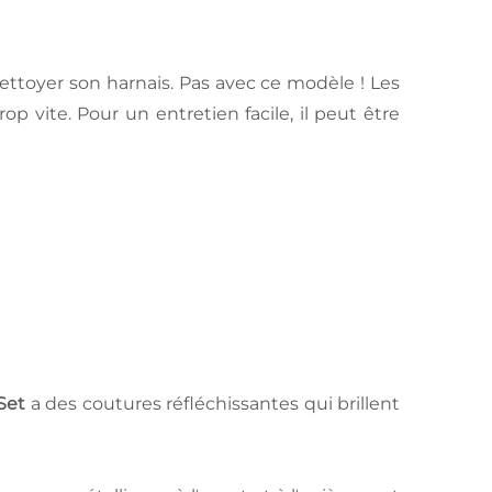
ettoyer son harnais. Pas avec ce modèle ! Les
op vite. Pour un entretien facile, il peut être
Set
a des coutures réfléchissantes qui brillent