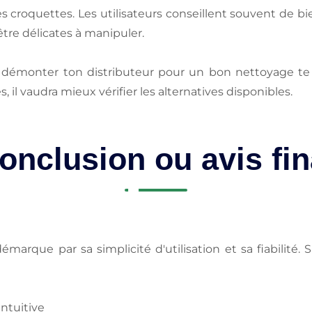
s croquettes. Les utilisateurs conseillent souvent de bi
tre délicates à manipuler.
e démonter ton distributeur pour un bon nettoyage te 
 il vaudra mieux vérifier les alternatives disponibles.
onclusion ou avis fin
marque par sa simplicité d'utilisation et sa fiabilité. 
ntuitive