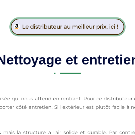
Le distributeur au meilleur prix, ici !
Nettoyage et entretie
ersée qui nous attend en rentrant. Pour ce distributeur
er côté entretien. Si l'extérieur est plutôt facile à nett
mais la structure a l'air solide et durable. Par contre, 