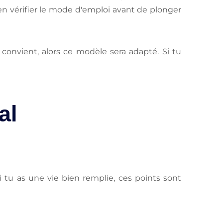
en vérifier le mode d'emploi avant de plonger
convient, alors ce modèle sera adapté. Si tu
al
Si tu as une vie bien remplie, ces points sont