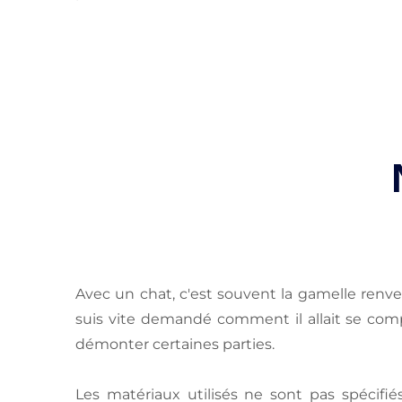
Avec un chat, c'est souvent la gamelle renv
suis vite demandé comment il allait se comport
démonter certaines parties.
Les matériaux utilisés ne sont pas spécifiés 