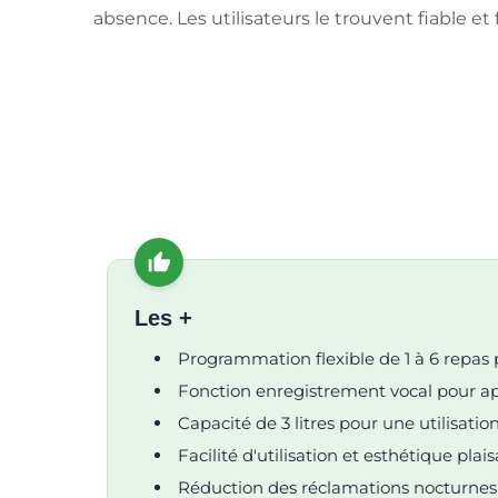
absence. Les utilisateurs le trouvent fiable et fa
Les +
Programmation flexible de 1 à 6 repas 
Fonction enregistrement vocal pour ap
Capacité de 3 litres pour une utilisati
Facilité d'utilisation et esthétique plai
Réduction des réclamations nocturnes