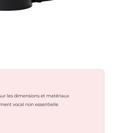
sur les dimensions et matériaux
ment vocal non essentielle