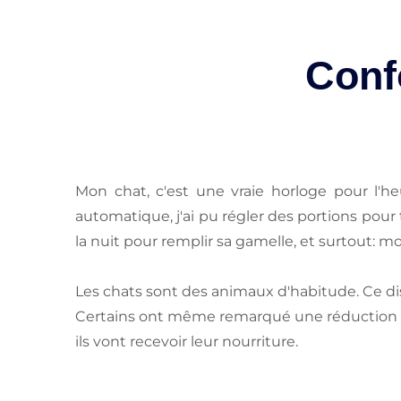
Confo
Mon chat, c'est une vraie horloge pour l'he
automatique, j'ai pu régler des portions pour 
la nuit pour remplir sa gamelle, et surtout: 
Les chats sont des animaux d'habitude. Ce di
Certains ont même remarqué une réduction d
ils vont recevoir leur nourriture.