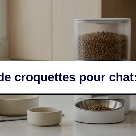
de croquettes pour chat: 