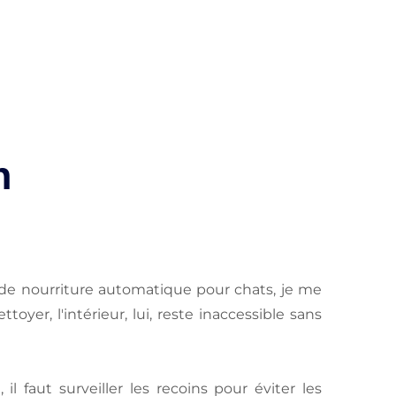
n
 de nourriture automatique pour chats, je me
oyer, l'intérieur, lui, reste inaccessible sans
il faut surveiller les recoins pour éviter les