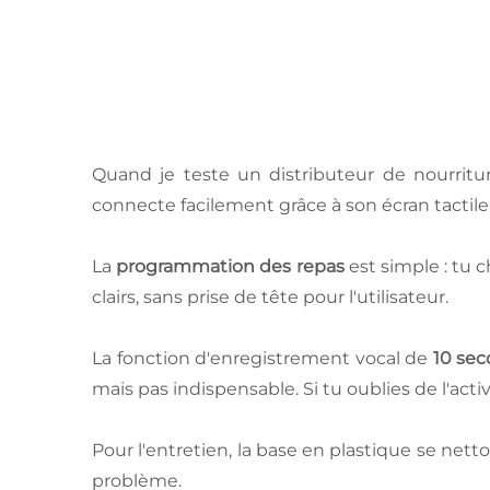
Quand je teste un distributeur de nourrit
connecte facilement grâce à son écran tactile 
La
programmation des repas
est simple : tu c
clairs, sans prise de tête pour l'utilisateur.
La fonction d'enregistrement vocal de
10 se
mais pas indispensable. Si tu oublies de l'acti
Pour l'entretien, la base en plastique se net
problème.