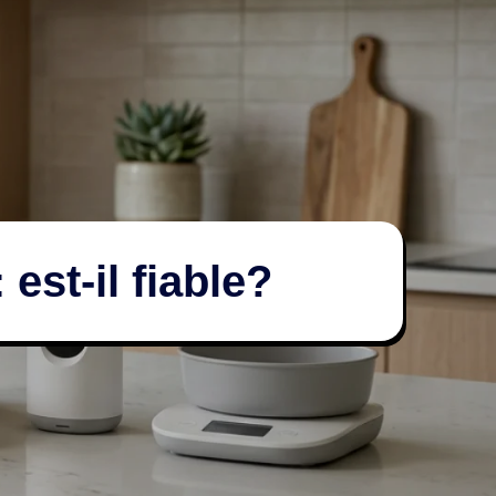
est-il fiable?