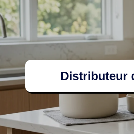
Distributeur 