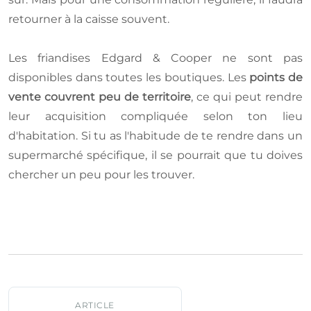
retourner à la caisse souvent.
Les friandises Edgard & Cooper ne sont pas
disponibles dans toutes les boutiques. Les
points de
vente couvrent peu de territoire
, ce qui peut rendre
leur acquisition compliquée selon ton lieu
d'habitation. Si tu as l'habitude de te rendre dans un
supermarché spécifique, il se pourrait que tu doives
chercher un peu pour les trouver.
ARTICLE