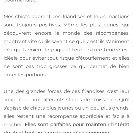
Mes chiots adorent ces friandises et leurs réactions
sont toujours positives. Même les plus jeunes, qui
découvrent encore le monde des récompenses,
montrent vite qu'ils savent ce que c'est: ils s'animent
dès qu'ils voient le paquet! Leur texture tendre est
idéale pour éviter tout risque d'étouffement et elles
ne sont pas trop grosses, ce qui permet de bien
doser les portions.
Une des grandes forces de ces friandises, c'est leur
adaptation aux différents stades de croissance. Qu'il
s'agisse de chiots plus jeunes ou un peu plus grands,
elles restent une récompense appréciée et facile à
mâcher.
Elles sont parfaites pour maintenir l'intérêt
du chiot tout au long de son développement.