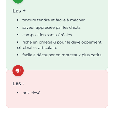
Les +
texture tendre et facile à mâcher
saveur appréciée par les chiots
composition sans céréales
riche en oméga-3 pour le développement
cérébral et articulaire
facile à découper en morceaux plus petits
Les -
prix élevé