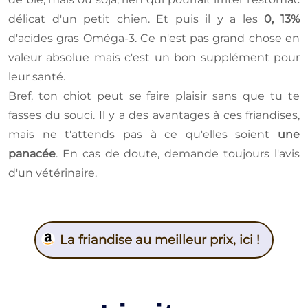
délicat d'un petit chien. Et puis il y a les
0, 13%
d'acides gras Oméga-3. Ce n'est pas grand chose en
valeur absolue mais c'est un bon supplément pour
leur santé.
Bref, ton chiot peut se faire plaisir sans que tu te
fasses du souci. Il y a des avantages à ces friandises,
mais ne t'attends pas à ce qu'elles soient
une
panacée
. En cas de doute, demande toujours l'avis
d'un vétérinaire.
La friandise au meilleur prix, ici !