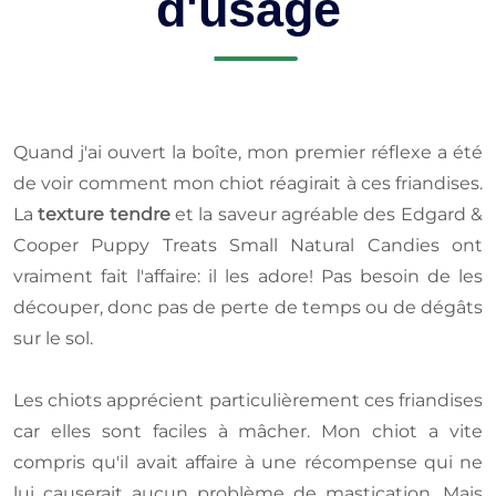
d'usage
Quand j'ai ouvert la boîte, mon premier réflexe a été
de voir comment mon chiot réagirait à ces friandises.
La
texture tendre
et la saveur agréable des Edgard &
Cooper Puppy Treats Small Natural Candies ont
vraiment fait l'affaire: il les adore! Pas besoin de les
découper, donc pas de perte de temps ou de dégâts
sur le sol.
Les chiots apprécient particulièrement ces friandises
car elles sont faciles à mâcher. Mon chiot a vite
compris qu'il avait affaire à une récompense qui ne
lui causerait aucun problème de mastication. Mais