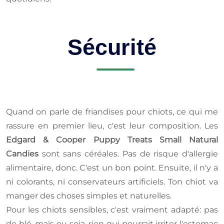
Sécurité
Quand on parle de friandises pour chiots, ce qui me
rassure en premier lieu, c'est leur composition. Les
Edgard & Cooper Puppy Treats Small Natural
Candies
sont sans céréales. Pas de risque d'allergie
alimentaire, donc. C'est un bon point. Ensuite, il n'y a
ni colorants, ni conservateurs artificiels. Ton chiot va
manger des choses simples et naturelles.
Pour les chiots sensibles, c'est vraiment adapté: pas
de blé, maïs ou soja, rien qui pourrait irriter l'estomac