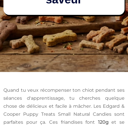
Quand tu veux récompenser ton chiot pendant ses
séances d'apprentissage, tu cherches quelque
chose de délicieux et facile à mâcher. Les Edgard &
Cooper Puppy Treats Small Natural Candies sont
parfaites pour ça. Ces friandises font
120g
et se