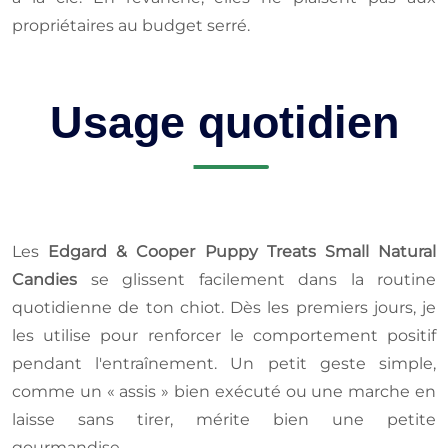
propriétaires au budget serré.
Usage quotidien
Les
Edgard & Cooper Puppy Treats Small Natural
Candies
se glissent facilement dans la routine
quotidienne de ton chiot. Dès les premiers jours, je
les utilise pour renforcer le comportement positif
pendant l'entraînement. Un petit geste simple,
comme un « assis » bien exécuté ou une marche en
laisse sans tirer, mérite bien une petite
gourmandise.