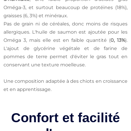
Oméga-3, et surtout beaucoup de protéines (18%),
graisses (6, 3%) et minéraux.
Pas de grain ni de céréales, donc moins de risques
allergiques. L'huile de saumon est ajoutée pour les
Oméga 3, mais elle est en faible quantité (
0, 13%
).
L'ajout de glycérine végétale et de farine de
pommes de terre permet d'éviter le gras tout en
conservant une texture moelleuse.
Une composition adaptée à des chiots en croissance
et en apprentissage.
Confort et facilité