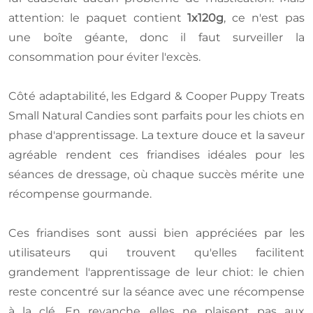
attention: le paquet contient
1x120g
, ce n'est pas
une boîte géante, donc il faut surveiller la
consommation pour éviter l'excès.
Côté adaptabilité, les Edgard & Cooper Puppy Treats
Small Natural Candies sont parfaits pour les chiots en
phase d'apprentissage. La texture douce et la saveur
agréable rendent ces friandises idéales pour les
séances de dressage, où chaque succès mérite une
récompense gourmande.
Ces friandises sont aussi bien appréciées par les
utilisateurs qui trouvent qu'elles facilitent
grandement l'apprentissage de leur chiot: le chien
reste concentré sur la séance avec une récompense
à la clé. En revanche, elles ne plaisent pas aux