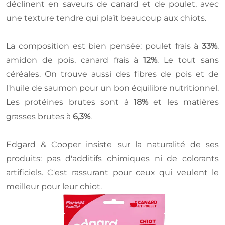
déclinent en saveurs de canard et de poulet, avec
une texture tendre qui plaît beaucoup aux chiots.
La composition est bien pensée: poulet frais à
33%
,
amidon de pois, canard frais à
12%
. Le tout sans
céréales. On trouve aussi des fibres de pois et de
l'huile de saumon pour un bon équilibre nutritionnel.
Les protéines brutes sont à
18%
et les matières
grasses brutes à
6,3%
.
Edgard & Cooper insiste sur la naturalité de ses
produits: pas d'additifs chimiques ni de colorants
artificiels. C'est rassurant pour ceux qui veulent le
meilleur pour leur chiot.