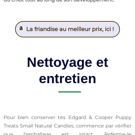
La friandise au meilleur prix, ici !
Nettoyage et
entretien
Pour bien conserver tes Edgard & Cooper Puppy
Treats Small Natural Candies, commence par vérifier
que l'emballage est intact. Referme-le