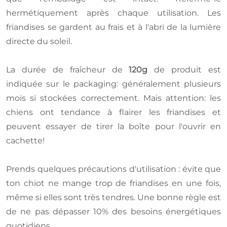
hermétiquement après chaque utilisation. Les
friandises se gardent au frais et à l'abri de la lumière
directe du soleil.
La durée de fraîcheur de
120g
de produit est
indiquée sur le packaging: généralement plusieurs
mois si stockées correctement. Mais attention: les
chiens ont tendance à flairer les friandises et
peuvent essayer de tirer la boîte pour l'ouvrir en
cachette!
Prends quelques précautions d'utilisation : évite que
ton chiot ne mange trop de friandises en une fois,
même si elles sont très tendres. Une bonne règle est
de ne pas dépasser 10% des besoins énergétiques
quotidiens.