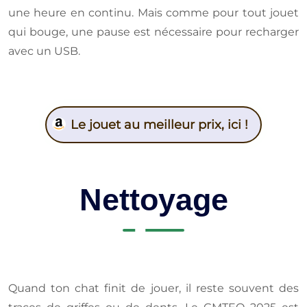
une heure en continu. Mais comme pour tout jouet
qui bouge, une pause est nécessaire pour recharger
avec un USB.
Le jouet au meilleur prix, ici !
Nettoyage
Quand ton chat finit de jouer, il reste souvent des