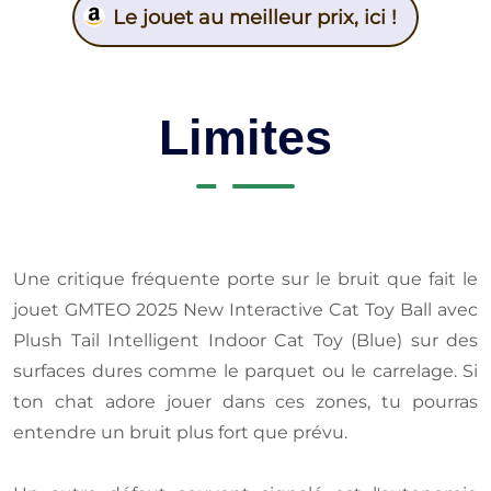
Le jouet au meilleur prix, ici !
Limites
Une critique fréquente porte sur le bruit que fait le
jouet GMTEO 2025 New Interactive Cat Toy Ball avec
Plush Tail Intelligent Indoor Cat Toy (Blue) sur des
surfaces dures comme le parquet ou le carrelage. Si
ton chat adore jouer dans ces zones, tu pourras
entendre un bruit plus fort que prévu.