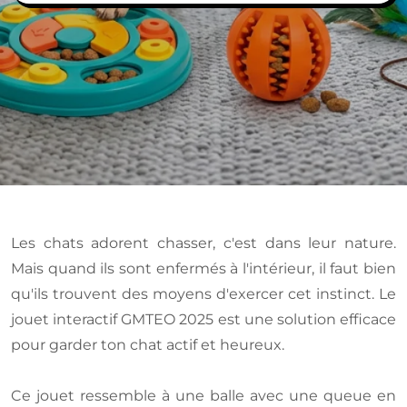
Les chats adorent chasser, c'est dans leur nature.
Mais quand ils sont enfermés à l'intérieur, il faut bien
qu'ils trouvent des moyens d'exercer cet instinct. Le
jouet interactif GMTEO 2025 est une solution efficace
pour garder ton chat actif et heureux.
Ce jouet ressemble à une balle avec une queue en