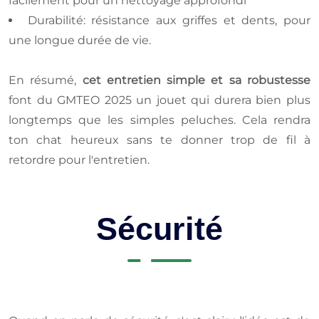
facilement pour un nettoyage approfondi
Durabilité: résistance aux griffes et dents, pour
une longue durée de vie.
En résumé,
cet entretien simple et sa robustesse
font du GMTEO 2025 un jouet qui durera bien plus
longtemps que les simples peluches. Cela rendra
ton chat heureux sans te donner trop de fil à
retordre pour l'entretien.
Sécurité