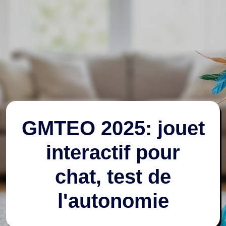
GMTEO 2025: jouet
interactif pour
chat, test de
l'autonomie