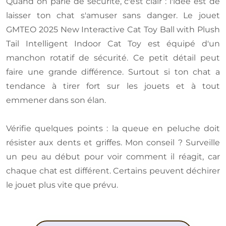
Quand on parle de sécurité, c'est clair : l'idée est de
laisser ton chat s'amuser sans danger. Le jouet
GMTEO 2025 New Interactive Cat Toy Ball with Plush
Tail Intelligent Indoor Cat Toy est équipé d'un
manchon rotatif de sécurité. Ce petit détail peut
faire une grande différence. Surtout si ton chat a
tendance à tirer fort sur les jouets et à tout
emmener dans son élan.
Vérifie quelques points : la queue en peluche doit
résister aux dents et griffes. Mon conseil ? Surveille
un peu au début pour voir comment il réagit, car
chaque chat est différent. Certains peuvent déchirer
le jouet plus vite que prévu.