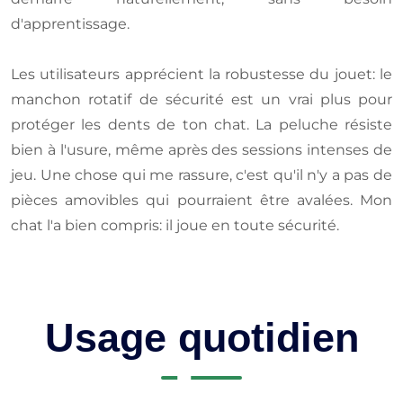
d'apprentissage.
Les utilisateurs apprécient la robustesse du jouet: le
manchon rotatif de sécurité est un vrai plus pour
protéger les dents de ton chat. La peluche résiste
bien à l'usure, même après des sessions intenses de
jeu. Une chose qui me rassure, c'est qu'il n'y a pas de
pièces amovibles qui pourraient être avalées. Mon
chat l'a bien compris: il joue en toute sécurité.
Usage quotidien