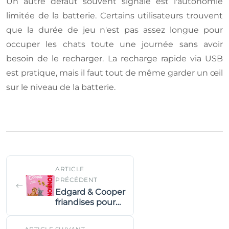
Un autre défaut souvent signalé est l'autonomie
limitée de la batterie. Certains utilisateurs trouvent
que la durée de jeu n'est pas assez longue pour
occuper les chats toute une journée sans avoir
besoin de le recharger. La recharge rapide via USB
est pratique, mais il faut tout de même garder un œil
sur le niveau de la batterie.
ARTICLE
PRÉCÉDENT
Edgard & Cooper
friandises pour
chiots: verdict
sur la texture et