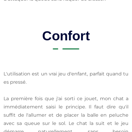
Confort
L'utilisation est un vrai jeu d'enfant, parfait quand tu
es pressé.
La première fois que j'ai sorti ce jouet, mon chat a
immédiatement saisi le principe. Il faut dire qu'il
suffit de l'allumer et de placer la balle en peluche
avec sa queue sur le sol. Le chat la suit et le jeu
démarre naturellement, sans besoin