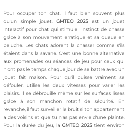
Pour occuper ton chat, il faut bien souvent plus
qu'un simple jouet.
GMTEO 2025
est un jouet
interactif pour chat qui stimule l'instinct de chasse
grâce à son mouvement erratique et sa queue en
peluche. Les chats adorent la chasser comme s'ils
étaient dans la savane. C'est une bonne alternative
aux promenades ou séances de jeu pour ceux qui
n'ont pas le temps chaque jour de se battre avec un
jouet fait maison. Pour qu'il puisse vraiment se
défouler, utilise les deux vitesses pour varier les
plaisirs. Il se débrouille même sur les surfaces lisses
grâce à son manchon rotatif de sécurité. En
revanche, il faut surveiller le bruit si ton appartement
a des voisins et que tu n'as pas envie d'une plainte.
Pour la durée du jeu, la
GMTEO 2025
tient environ