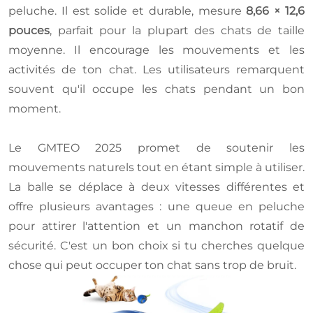
peluche. Il est solide et durable, mesure
8,66 × 12,6
pouces
, parfait pour la plupart des chats de taille
moyenne. Il encourage les mouvements et les
activités de ton chat. Les utilisateurs remarquent
souvent qu'il occupe les chats pendant un bon
moment.
Le GMTEO 2025 promet de soutenir les
mouvements naturels tout en étant simple à utiliser.
La balle se déplace à deux vitesses différentes et
offre plusieurs avantages : une queue en peluche
pour attirer l'attention et un manchon rotatif de
sécurité. C'est un bon choix si tu cherches quelque
chose qui peut occuper ton chat sans trop de bruit.