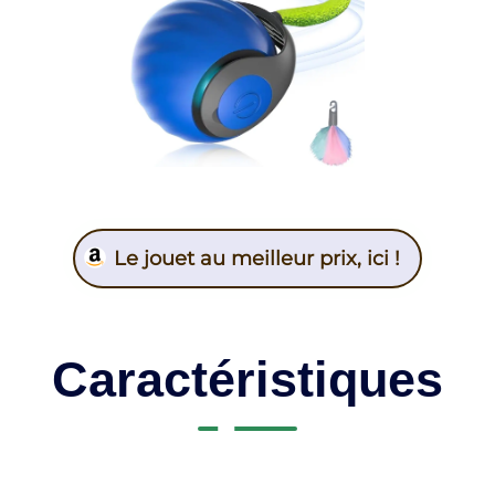
Le jouet au meilleur prix, ici !
Caractéristiques