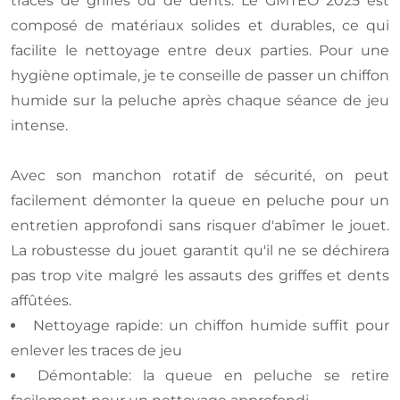
traces de griffes ou de dents. Le GMTEO 2025 est
composé de matériaux solides et durables, ce qui
facilite le nettoyage entre deux parties. Pour une
hygiène optimale, je te conseille de passer un chiffon
humide sur la peluche après chaque séance de jeu
intense.
Avec son manchon rotatif de sécurité, on peut
facilement démonter la queue en peluche pour un
entretien approfondi sans risquer d'abîmer le jouet.
La robustesse du jouet garantit qu'il ne se déchirera
pas trop vite malgré les assauts des griffes et dents
affûtées.
Nettoyage rapide: un chiffon humide suffit pour
enlever les traces de jeu
Démontable: la queue en peluche se retire