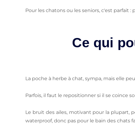
Pour les chatons ou les seniors, c'est parfait :
Ce qui po
La poche à herbe à chat, sympa, mais elle peut 
Parfois, il faut le repositionner si il se coinc
Le bruit des ailes, motivant pour la plupart, 
waterproof, donc pas pour le bain des chats fa