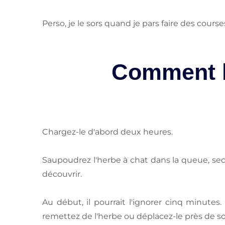
Perso, je le sors quand je pars faire des cours
Comment b
Chargez-le d'abord deux heures.
Saupoudrez l'herbe à chat dans la queue, sec
découvrir.
Au début, il pourrait l'ignorer cinq minute
remettez de l'herbe ou déplacez-le près de son