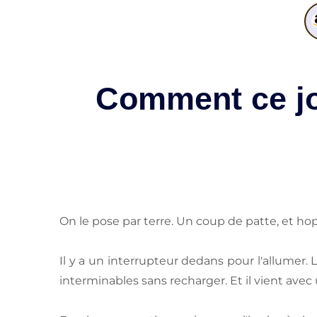
Comment ce jo
On le pose par terre. Un coup de patte, et hop,
Il y a un interrupteur dedans pour l'allumer.
interminables sans recharger. Et il vient avec