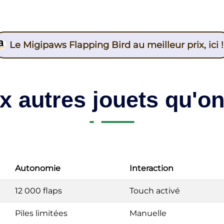
Le Migipaws Flapping Bird au meilleur prix, ici !
 autres jouets qu'on 
Autonomie
Interaction
12 000 flaps
Touch activé
Piles limitées
Manuelle