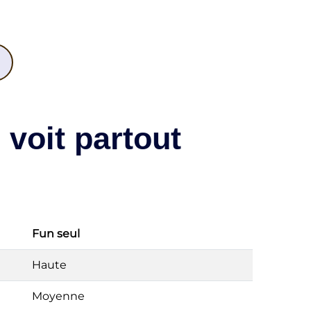
voit partout
Fun seul
Haute
Moyenne