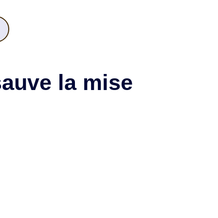
sauve la mise