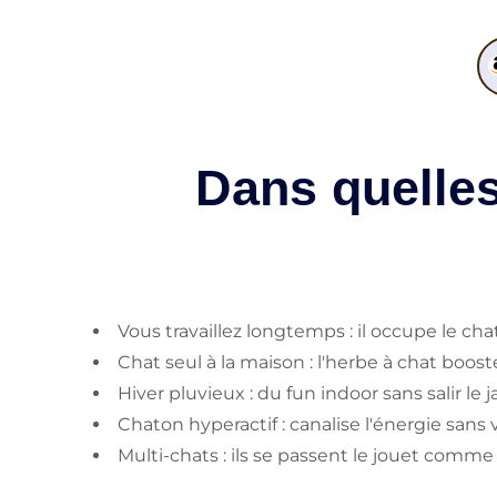
Dans quelles
Vous travaillez longtemps : il occupe le chat
Chat seul à la maison : l'herbe à chat booste
Hiver pluvieux : du fun indoor sans salir le j
Chaton hyperactif : canalise l'énergie sans 
Multi-chats : ils se passent le jouet com