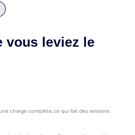
vous leviez le
 une charge complète, ce qui fait des sessions