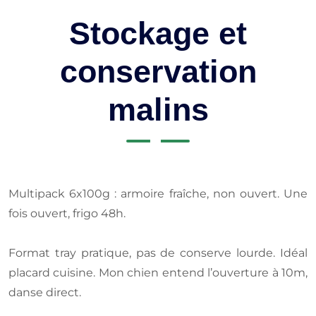
Stockage et
conservation
malins
Multipack 6x100g : armoire fraîche, non ouvert. Une
fois ouvert, frigo 48h.
Format tray pratique, pas de conserve lourde. Idéal
placard cuisine. Mon chien entend l’ouverture à 10m,
danse direct.