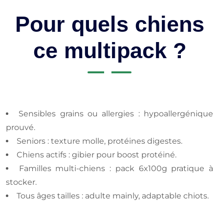
Pour quels chiens
ce multipack ?
Sensibles grains ou allergies : hypoallergénique
prouvé.
Seniors : texture molle, protéines digestes.
Chiens actifs : gibier pour boost protéiné.
Familles multi-chiens : pack 6x100g pratique à
stocker.
Tous âges tailles : adulte mainly, adaptable chiots.