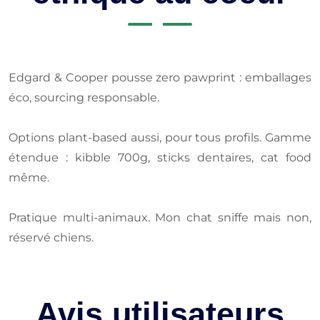
Edgard & Cooper pousse zero pawprint : emballages
éco, sourcing responsable.
Options plant-based aussi, pour tous profils. Gamme
étendue : kibble 700g, sticks dentaires, cat food
même.
Pratique multi-animaux. Mon chat sniffe mais non,
réservé chiens.
Avis utilisateurs