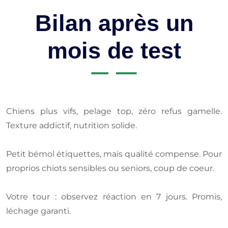
Bilan après un
mois de test
Chiens plus vifs, pelage top, zéro refus gamelle.
Texture addictif, nutrition solide.
Petit bémol étiquettes, mais qualité compense. Pour
proprios chiots sensibles ou seniors, coup de coeur.
Votre tour : observez réaction en 7 jours. Promis,
léchage garanti.