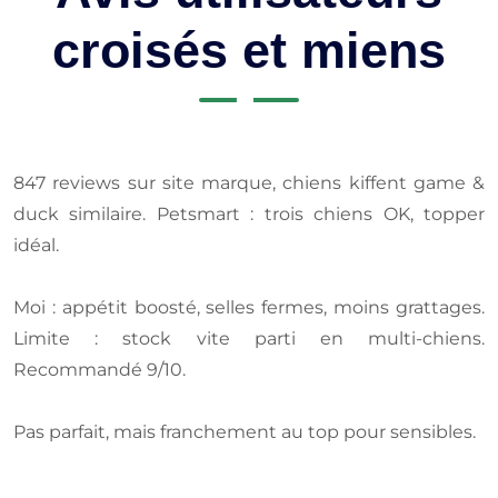
croisés et miens
847 reviews sur site marque, chiens kiffent game &
duck similaire. Petsmart : trois chiens OK, topper
idéal.
Moi : appétit boosté, selles fermes, moins grattages.
Limite : stock vite parti en multi-chiens.
Recommandé 9/10.
Pas parfait, mais franchement au top pour sensibles.