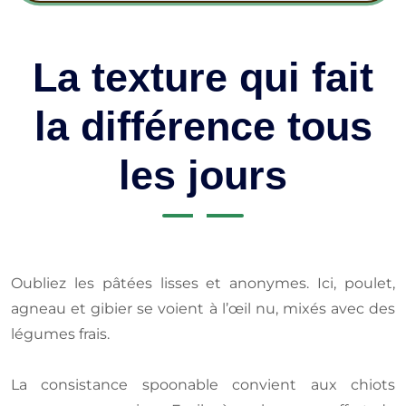
La texture qui fait
la différence tous
les jours
Oubliez les pâtées lisses et anonymes. Ici, poulet,
agneau et gibier se voient à l’œil nu, mixés avec des
légumes frais.
La consistance spoonable convient aux chiots