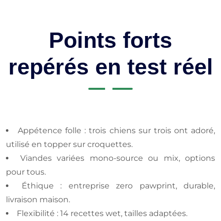
Points forts
repérés en test réel
Appétence folle : trois chiens sur trois ont adoré,
utilisé en topper sur croquettes.
Viandes variées mono-source ou mix, options
pour tous.
Éthique : entreprise zero pawprint, durable,
livraison maison.
Flexibilité : 14 recettes wet, tailles adaptées.