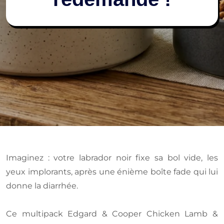
Imaginez : votre labrador noir fixe sa bol vide, les
yeux implorants, après une énième boîte fade qui lui
donne la diarrhée.
Ce multipack Edgard & Cooper Chicken Lamb &