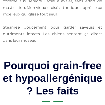
comme aux seniors. Facile à avaler, sans effort de
mastication. Mon vieux croisé arthritique apprécie ce
moelleux qui glisse tout seul.
Steamée doucement pour garder saveurs et
nutriments intacts. Les chiens sentent ça direct
dans leur museau.
Pourquoi grain-free
et hypoallergénique
? Les faits