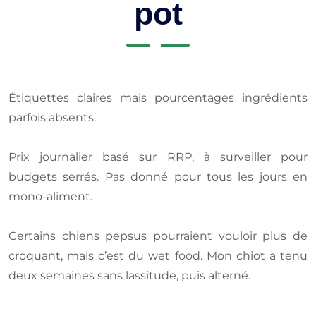
pot
Étiquettes claires mais pourcentages ingrédients
parfois absents.
Prix journalier basé sur RRP, à surveiller pour
budgets serrés. Pas donné pour tous les jours en
mono-aliment.
Certains chiens pepsus pourraient vouloir plus de
croquant, mais c’est du wet food. Mon chiot a tenu
deux semaines sans lassitude, puis alterné.