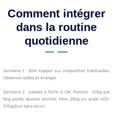
Comment intégrer
dans la routine
quotidienne
Semaine 1 : 50% topper sur croquettes habituelles.
Observez selles et énergie.
Semaine 2 : passez à 100% si OK. Portion : 100g par
5kg poids, ajustez activité. Mon 25kg en avale 400-
500g/jour sans souci.