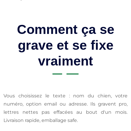
Comment ça se
grave et se fixe
vraiment
Vous choisissez le texte : nom du chien, votre
numéro, option email ou adresse. Ils gravent pro,
lettres nettes pas effacées au bout d'un mois.
Livraison rapide, emballage safe.