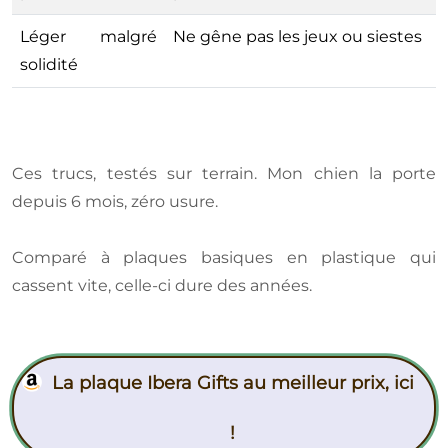
Léger malgré
Ne gêne pas les jeux ou siestes
solidité
Ces trucs, testés sur terrain. Mon chien la porte
depuis 6 mois, zéro usure.
Comparé à plaques basiques en plastique qui
cassent vite, celle-ci dure des années.
La plaque Ibera Gifts au meilleur prix, ici
!