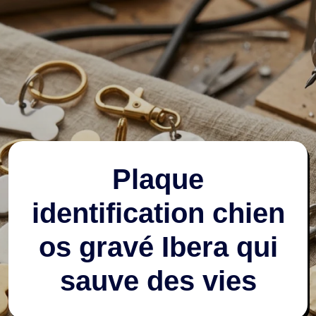
Plaque
identification chien
os gravé Ibera qui
sauve des vies