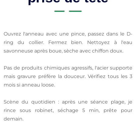
Ouvrez l'anneau avec une pince, passez dans le D-
ring du collier. Fermez bien. Nettoyez à l'eau
savonneuse après boue, sèche avec chiffon doux.
Pas de produits chimiques agressifs, l'acier supporte
mais gravure préfère la douceur. Vérifiez tous les 3
mois si anneau loose.
Scène du quotidien : après une séance plage, je
rince sous robinet, séchage 5 min, prête pour
demain.