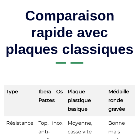
Comparaison
rapide avec
plaques classiques
Type
Ibera Os
Plaque
Médaille
Pattes
plastique
ronde
basique
gravée
Résistance
Top, inox
Moyenne,
Bonne
anti-
casse vite
mais