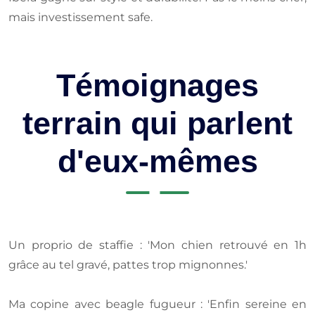
mais investissement safe.
Témoignages
terrain qui parlent
d'eux-mêmes
Un proprio de staffie : 'Mon chien retrouvé en 1h
grâce au tel gravé, pattes trop mignonnes.'
Ma copine avec beagle fugueur : 'Enfin sereine en