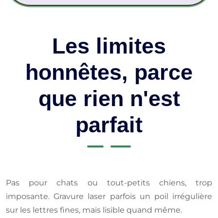
Les limites
honnêtes, parce
que rien n'est
parfait
Pas pour chats ou tout-petits chiens, trop
imposante. Gravure laser parfois un poil irrégulière
sur les lettres fines, mais lisible quand même.