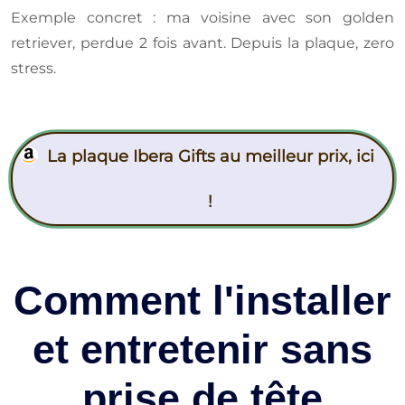
Exemple concret : ma voisine avec son golden
retriever, perdue 2 fois avant. Depuis la plaque, zero
stress.
La plaque Ibera Gifts au meilleur prix, ici
!
Comment l'installer
et entretenir sans
prise de tête