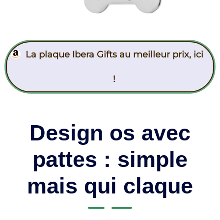
La plaque Ibera Gifts au meilleur prix, ici
!
Design os avec
pattes : simple
mais qui claque