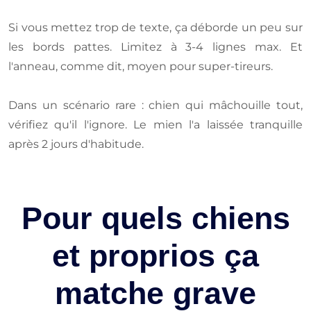
Si vous mettez trop de texte, ça déborde un peu sur
les bords pattes. Limitez à 3-4 lignes max. Et
l'anneau, comme dit, moyen pour super-tireurs.
Dans un scénario rare : chien qui mâchouille tout,
vérifiez qu'il l'ignore. Le mien l'a laissée tranquille
après 2 jours d'habitude.
Pour quels chiens
et proprios ça
matche grave