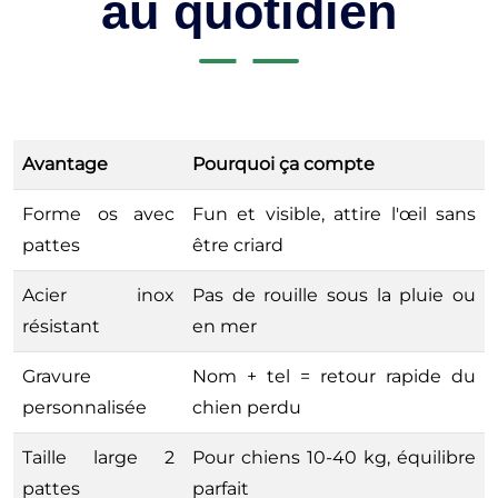
au quotidien
Avantage
Pourquoi ça compte
Forme os avec
Fun et visible, attire l'œil sans
pattes
être criard
Acier inox
Pas de rouille sous la pluie ou
résistant
en mer
Gravure
Nom + tel = retour rapide du
personnalisée
chien perdu
Taille large 2
Pour chiens 10-40 kg, équilibre
pattes
parfait