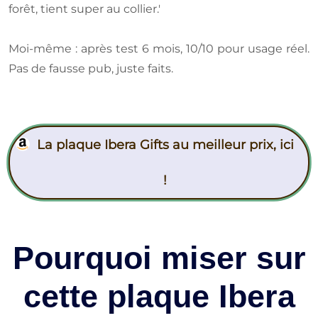
forêt, tient super au collier.'
Moi-même : après test 6 mois, 10/10 pour usage réel.
Pas de fausse pub, juste faits.
La plaque Ibera Gifts au meilleur prix, ici
!
Pourquoi miser sur
cette plaque Ibera