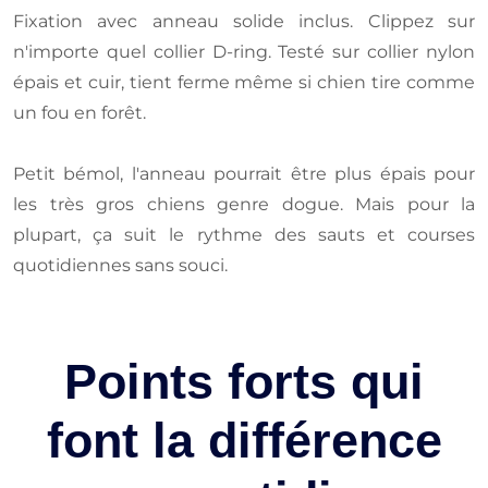
Fixation avec anneau solide inclus. Clippez sur
n'importe quel collier D-ring. Testé sur collier nylon
épais et cuir, tient ferme même si chien tire comme
un fou en forêt.
Petit bémol, l'anneau pourrait être plus épais pour
les très gros chiens genre dogue. Mais pour la
plupart, ça suit le rythme des sauts et courses
quotidiennes sans souci.
Points forts qui
font la différence