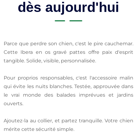
dès aujourd'hui
Parce que perdre son chien, c'est le pire cauchemar.
Cette Ibera en os gravé pattes offre paix d'esprit
tangible. Solide, visible, personnalisée.
Pour proprios responsables, c'est l'accessoire malin
qui évite les nuits blanches. Testée, approuvée dans
le vrai monde des balades imprévues et jardins
ouverts.
Ajoutez-la au collier, et partez tranquille. Votre chien
mérite cette sécurité simple.