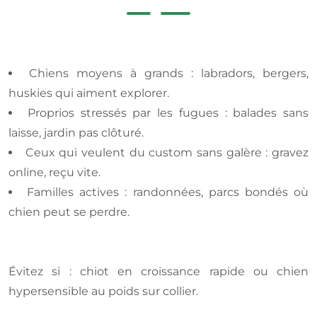
Chiens moyens à grands : labradors, bergers,
huskies qui aiment explorer.
Proprios stressés par les fugues : balades sans
laisse, jardin pas clôturé.
Ceux qui veulent du custom sans galère : gravez
online, reçu vite.
Familles actives : randonnées, parcs bondés où
chien peut se perdre.
Évitez si : chiot en croissance rapide ou chien
hypersensible au poids sur collier.