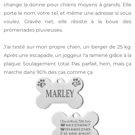
change la donne pour chiens moyens à grands. Elle
porte le nom, votre tel, et même une adresse si vous
voulez. Gravée net, elle résiste à la boue des
promenades pluvieuses.
J'ai testé sur mon propre chien, un berger de 25 kg.
Après une escapade, un joggeur l'a ramené grâce à la
plaque. Soulagement total. Pas parfait, hein, mais ça
marche dans 90% des cas comme ça.