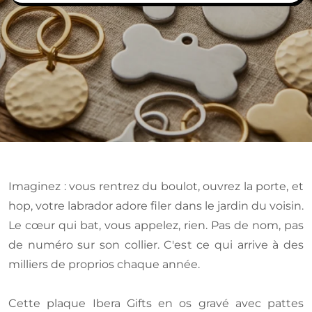
Imaginez : vous rentrez du boulot, ouvrez la porte, et
hop, votre labrador adore filer dans le jardin du voisin.
Le cœur qui bat, vous appelez, rien. Pas de nom, pas
de numéro sur son collier. C'est ce qui arrive à des
milliers de proprios chaque année.
Cette plaque Ibera Gifts en os gravé avec pattes